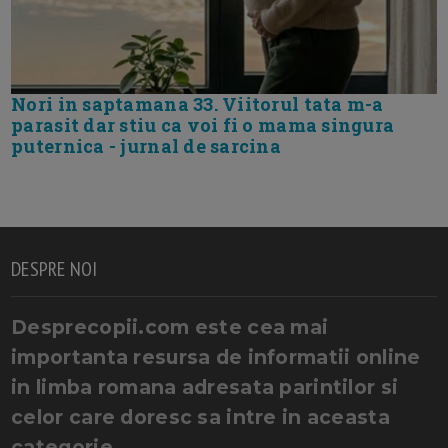
Nori in saptamana 33. Viitorul tata m-a
parasit dar stiu ca voi fi o mama singura
puternica - jurnal de sarcina
DESPRE NOI
Desprecopii.com este cea mai
importanta resursa de informatii online
in limba romana adresata parintilor si
celor care doresc sa intre in aceasta
categorie.