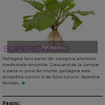
Patlagina
Patlagina face parte din categoria plantelor
medicinale renumite. Crescand de la campie
si pana in zona de munte, patlagina este
accesibila tuturor si de folos tuturor. Apartine
familiei...
Pagini: