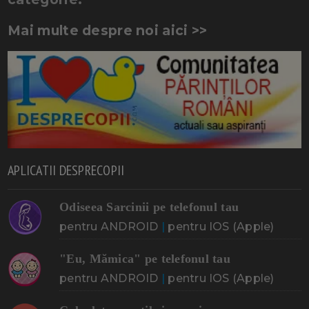
Mai multe despre noi aici >>
APLICATII DESPRECOPII
Odiseea Sarcinii pe telefonul tau
pentru ANDROID
|
pentru IOS (Apple)
"Eu, Mămica" pe telefonul tau
pentru ANDROID
|
pentru IOS (Apple)