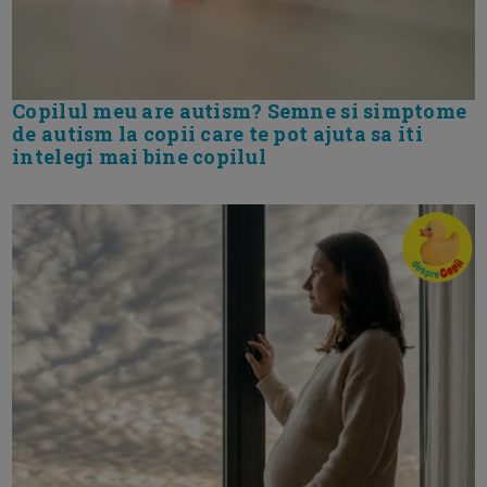
Copilul meu are autism? Semne si simptome
de autism la copii care te pot ajuta sa iti
intelegi mai bine copilul