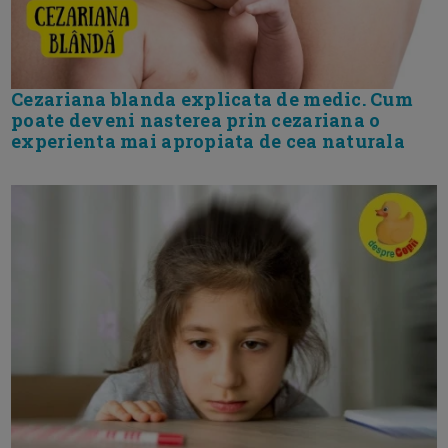
Cezariana blanda explicata de medic. Cum
poate deveni nasterea prin cezariana o
experienta mai apropiata de cea naturala