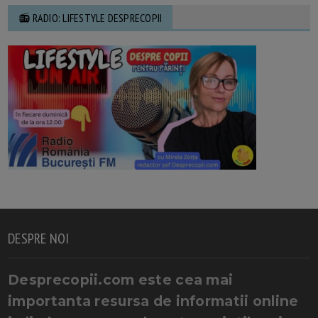
📻 RADIO: LIFESTYLE DESPRECOPII
DESPRE NOI
Desprecopii.com este cea mai
importanta resursa de informatii online