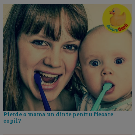
Pierde o mama un dinte pentru fiecare
copil?