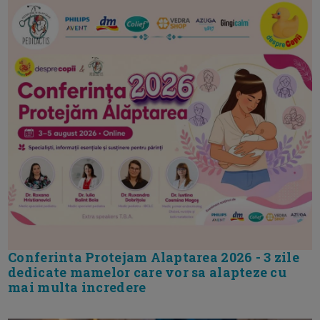
Conferinta Protejam Alaptarea 2026 - 3 zile
dedicate mamelor care vor sa alapteze cu
mai multa incredere