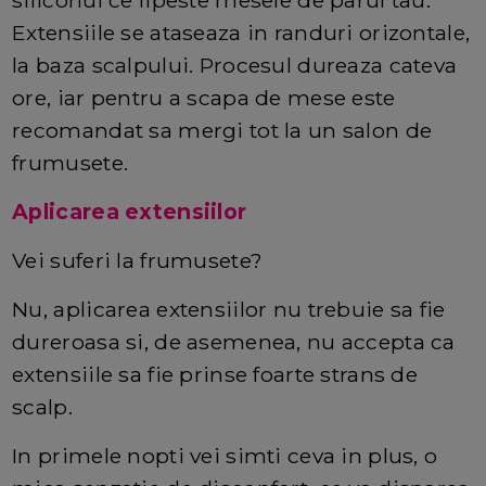
Extensiile se ataseaza in randuri orizontale,
la baza scalpului. Procesul dureaza cateva
ore, iar pentru a scapa de mese este
recomandat sa mergi tot la un salon de
frumusete.
Aplicarea extensiilor
Vei suferi la frumusete?
Nu, aplicarea extensiilor nu trebuie sa fie
dureroasa si, de asemenea, nu accepta ca
extensiile sa fie prinse foarte strans de
scalp.
In primele nopti vei simti ceva in plus, o