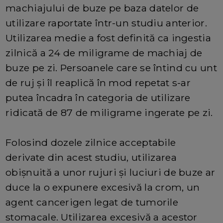
machiajului de buze pe baza datelor de
utilizare raportate într-un studiu anterior.
Utilizarea medie a fost definită ca ingestia
zilnică a 24 de miligrame de machiaj de
buze pe zi. Persoanele care se întind cu unt
de ruj și îl reaplică în mod repetat s-ar
putea încadra în categoria de utilizare
ridicată de 87 de miligrame ingerate pe zi.
Folosind dozele zilnice acceptabile
derivate din acest studiu, utilizarea
obișnuită a unor rujuri și luciuri de buze ar
duce la o expunere excesivă la crom, un
agent cancerigen legat de tumorile
stomacale. Utilizarea excesivă a acestor