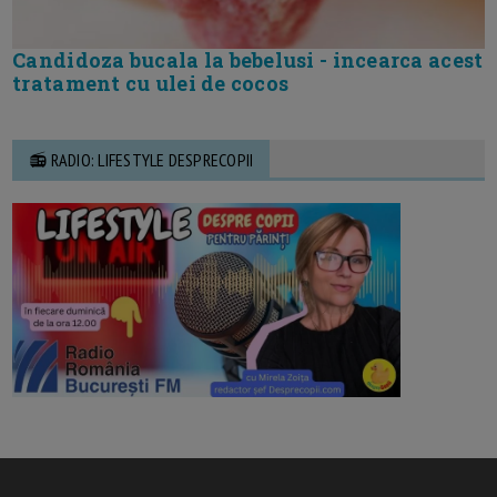
Candidoza bucala la bebelusi - incearca acest
tratament cu ulei de cocos
📻 RADIO: LIFESTYLE DESPRECOPII