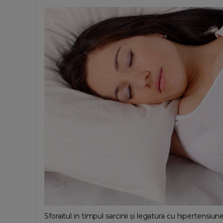
Sforaitul in timpul sarcinii și legatura cu hipertensiune