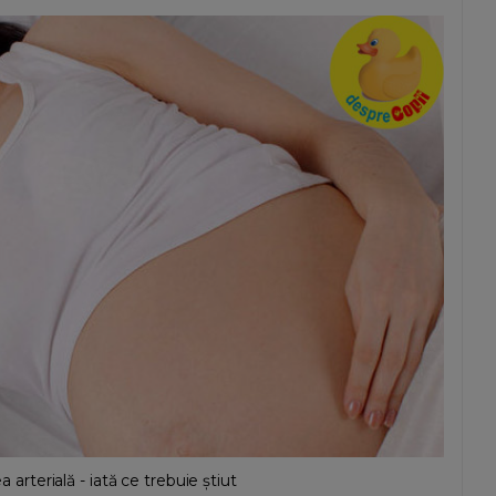
a arterială - iată ce trebuie știut