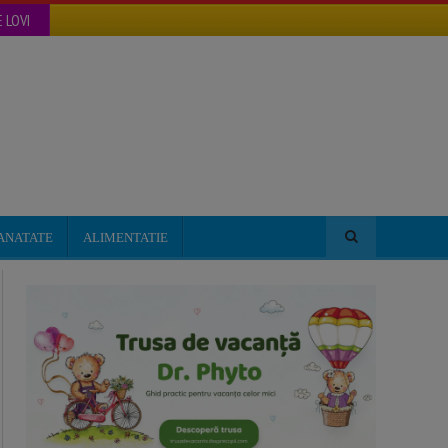
 LOVI
ANATATE
ALIMENTATIE