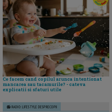
Ce facem cand copilul arunca intentionat
mancarea sau tacamurile? - cateva
explicatii si sfaturi utile
📻 RADIO: LIFESTYLE DESPRECOPII