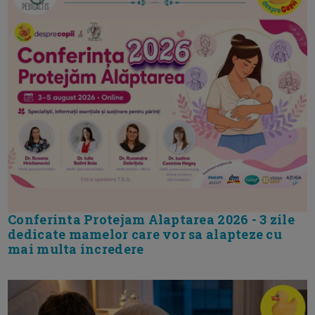
Conferinta Protejam Alaptarea 2026 - 3 zile
dedicate mamelor care vor sa alapteze cu
mai multa incredere