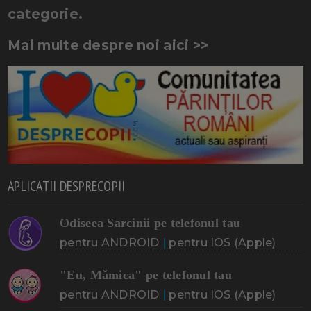
categorie.
Mai multe despre noi aici >>
APLICATII DESPRECOPII
Odiseea Sarcinii pe telefonul tau
pentru ANDROID
|
pentru IOS (Apple)
"Eu, Mămica" pe telefonul tau
pentru ANDROID
|
pentru IOS (Apple)