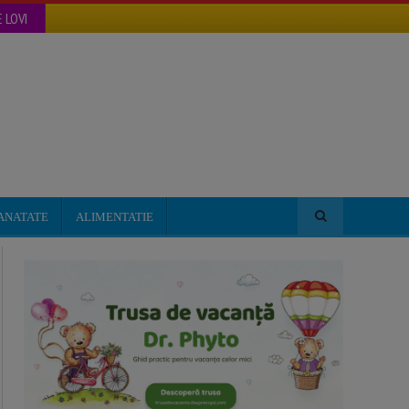
 LOVI
ANATATE
ALIMENTATIE