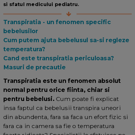
si sfatul medicului pediatru.
Transpiratia - un fenomen specific
bebelusilor
Cum putem ajuta bebelusul sa-si regleze
temperatura?
Cand este transpiratia periculoasa?
Masuri de precautie
Transpiratia este un fenomen absolut
normal pentru orice fiinta, chiar si
pentru bebelusi.
Cum poate fi explicat
insa faptul ca bebelusii transpira uneori
din abundenta, fara sa faca un efort fizic si
fara ca in camera sa fie o temperatura