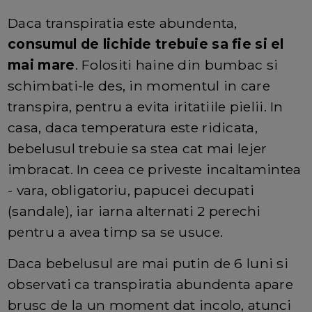
Daca transpiratia este abundenta,
consumul de lichide trebuie sa fie si el
mai mare
. Folositi haine din bumbac si
schimbati-le des, in momentul in care
transpira, pentru a evita iritatiile pielii. In
casa, daca temperatura este ridicata,
bebelusul trebuie sa stea cat mai lejer
imbracat. In ceea ce priveste incaltamintea
- vara, obligatoriu, papucei decupati
(sandale), iar iarna alternati 2 perechi
pentru a avea timp sa se usuce.
Daca bebelusul are mai putin de 6 luni si
observati ca transpiratia abundenta apare
brusc de la un moment dat incolo, atunci