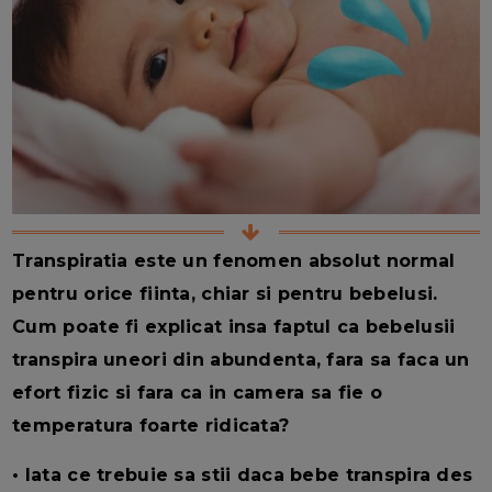
Transpiratia este un fenomen absolut normal
pentru orice fiinta, chiar si pentru bebelusi.
Cum poate fi explicat insa faptul ca bebelusii
transpira uneori din abundenta, fara sa faca un
efort fizic si fara ca in camera sa fie o
temperatura foarte ridicata?
• Iata ce trebuie sa stii daca bebe transpira des