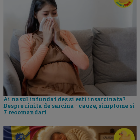
Ai nasul infundat des si esti insarcinata?
Despre rinita de sarcina - cauze, simptome si
7 recomandari