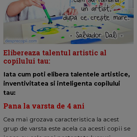
Elibereaza talentul artistic al
copilului tau:
Iata cum poti elibera talentele artistice,
inventivitatea si inteligenta copilului
tau:
Pana la varsta de 4 ani
Cea mai grozava caracteristica la acest
grup de varsta este acela ca acesti copii se