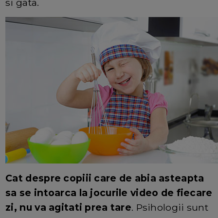
si gata.
Cat despre copiii care de abia asteapta
sa se intoarca la jocurile video de fiecare
zi, nu va agitati prea tare
. Psihologii sunt