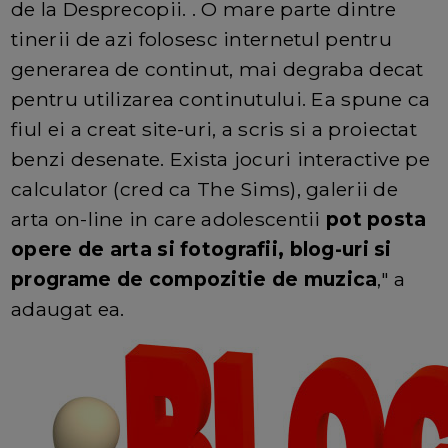
de la Desprecopii. . O mare parte dintre
tinerii de azi folosesc internetul pentru
generarea de continut, mai degraba decat
pentru utilizarea continutului. Ea spune ca
fiul ei a creat site-uri, a scris si a proiectat
benzi desenate. Exista jocuri interactive pe
calculator (cred ca The Sims), galerii de
arta on-line in care adolescentii
pot posta
opere de arta si fotografii, blog-uri si
programe de compozitie de muzica
," a
adaugat ea.