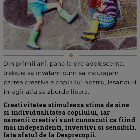
Din primii ani, pana la pre-adolescenta,
trebuie sa invatam cum sa incurajam
partea creativa a copilului nostru, lasandu-i
imaginatia sa zburde libera.
Creativitatea stimuleaza stima de sine
si individualitatea copilului, iar
oamenii creativi sunt cunoscuti ca fiind
mai independenti, inventivi si sensibili.
Iata sfatul de la Desprecopii.