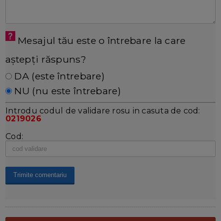
Mesajul tău este o întrebare la care
aștepți răspuns?
DA (este întrebare)
NU (nu este întrebare)
Introdu codul de validare rosu in casuta de cod:
0219026
Cod: