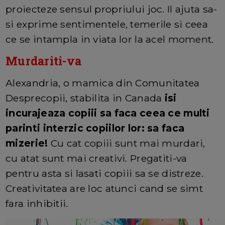
proiecteze sensul propriului joc. Il ajuta sa-
si exprime sentimentele, temerile si ceea
ce se intampla in viata lor la acel moment.
Murdariti-va
Alexandria, o mamica din Comunitatea
Desprecopii, stabilita in Canada
isi
incurajeaza copiii sa faca ceea ce multi
parinti interzic copiilor lor: sa faca
mizerie!
Cu cat copiii sunt mai murdari,
cu atat sunt mai creativi. Pregatiti-va
pentru asta si lasati copiii sa se distreze.
Creativitatea are loc atunci cand se simt
fara inhibitii.