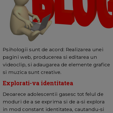
Psihologii sunt de acord: Realizarea unei
pagini web, producerea si editarea un
videoclip, si adaugarea de elemente grafice
si muzica sunt creative.
Explorati-va identitatea
Deoarece adolescentii gasesc tot felul de
moduri de a se exprima si de a-si explora
in mod constant identitatea, cautandu-si