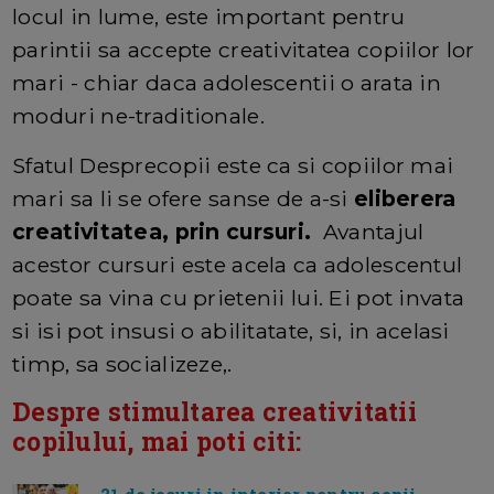
locul in lume, este important pentru
parintii sa accepte creativitatea copiilor lor
mari - chiar daca adolescentii o arata in
moduri ne-traditionale.
Sfatul Desprecopii este ca si copiilor mai
mari sa li se ofere sanse de a-si
eliberera
creativitatea, prin cursuri.
Avantajul
acestor cursuri este acela ca adolescentul
poate sa vina cu prietenii lui. Ei pot invata
si isi pot insusi o abilitatate, si, in acelasi
timp, sa socializeze,.
Despre stimultarea creativitatii
copilului, mai poti citi: