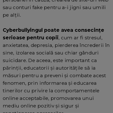
sau conturi fake pentru a-i jigni sau umili
pe alții.
Cyberbullyingul poate avea consecințe
serioase pentru copii
, cum ar fi stresul,
anxietatea, depresia, pierderea încrederii în
sine, izolarea socială sau chiar gânduri
suicidare. De aceea, este important ca
părinții, educatorii și autoritățile să ia
măsuri pentru a preveni și combate acest
fenomen, prin informarea și educarea
tinerilor cu privire la comportamentele
online acceptabile, promovarea unui
mediu online pozitiv și sigur și