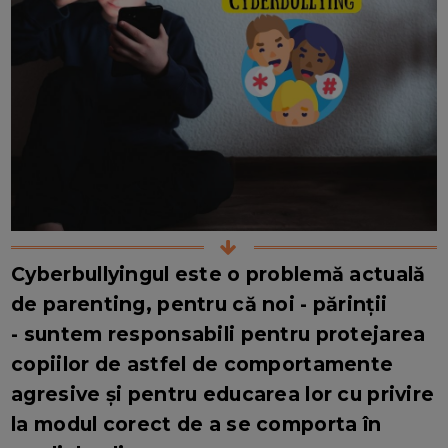
Cyberbullyingul este o problemă actuală
de parenting, pentru că noi - părinții
- suntem responsabili pentru protejarea
copiilor de astfel de comportamente
agresive și pentru educarea lor cu privire
la modul corect de a se comporta în