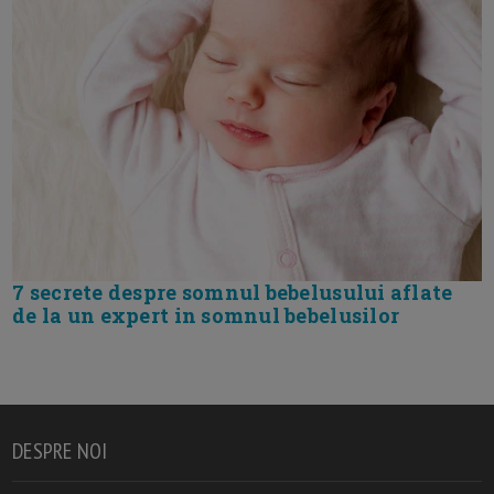
7 secrete despre somnul bebelusului aflate
de la un expert in somnul bebelusilor
DESPRE NOI