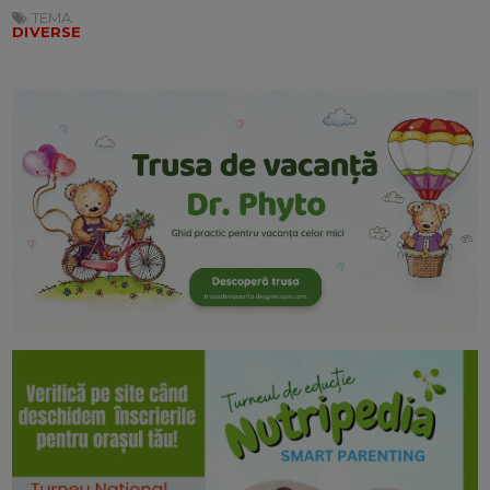
TEMA:
DIVERSE