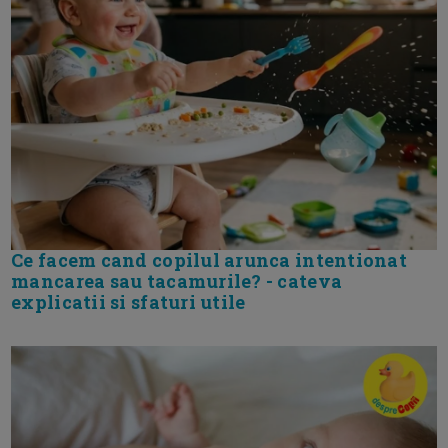
Ce facem cand copilul arunca intentionat
mancarea sau tacamurile? - cateva
explicatii si sfaturi utile