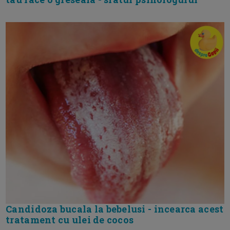
Candidoza bucala la bebelusi - incearca acest
tratament cu ulei de cocos