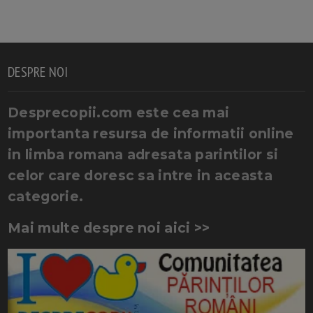
DESPRE NOI
Desprecopii.com este cea mai
importanta resursa de informatii online
in limba romana adresata parintilor si
celor care doresc sa intre in aceasta
categorie.
Mai multe despre noi aici >>