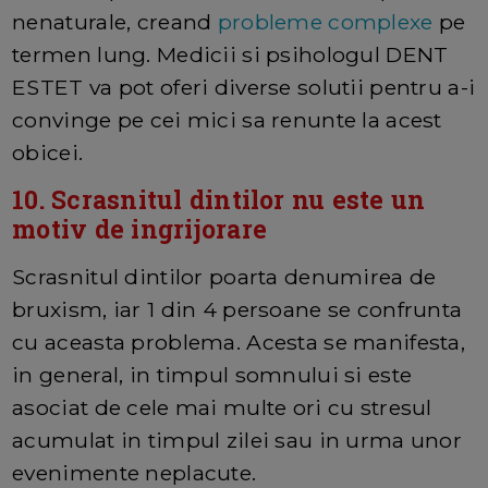
nenaturale, creand
probleme complexe
pe
termen lung. Medicii si psihologul DENT
ESTET va pot oferi diverse solutii pentru a-i
convinge pe cei mici sa renunte la acest
obicei.
10. Scrasnitul dintilor nu este un
motiv de ingrijorare
Scrasnitul dintilor poarta denumirea de
bruxism, iar 1 din 4 persoane se confrunta
cu aceasta problema. Acesta se manifesta,
in general, in timpul somnului si este
asociat de cele mai multe ori cu stresul
acumulat in timpul zilei sau in urma unor
evenimente neplacute.