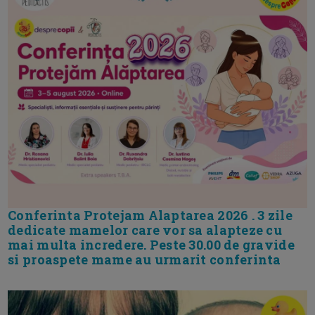
Conferinta Protejam Alaptarea 2026 . 3 zile
dedicate mamelor care vor sa alapteze cu
mai multa incredere. Peste 30.00 de gravide
si proaspete mame au urmarit conferinta