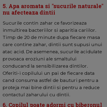
5. Apa aromata si "sucurile naturale"
nu afecteaza dintii
Sucurile contin zahar ce favorizeaza
inmultirea bacteriilor si aparitia cariilor.
Timp de 20 de minute dupa fiecare masa
care contine zahar, dintii sunt supusi unui
atac acid. De asemenea, sucurile acidulate
provoaca eroziuni ale smaltului
conducand la sensibilizarea dintilor.
Oferiti-i copilului un pai de fiecare data
cand consuma astfel de bauturi pentru a
proteja mai bine dintii si pentru a reduce
contactul zaharului cu dintii.
6. Copilul poate adormi cu biberonul