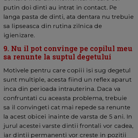
putin doi dinti au intrat in contact. Pe
langa pasta de dinti, ata dentara nu trebuie
sa lipseasca din rutina zilnica de
igienizare.
9. Nu il pot convinge pe copilul meu
sa renunte la suptul degetului
Motivele pentru care copiii isi sug degetul
sunt multiple, acesta fiind un reflex aparut
inca din perioada intrauterina. Daca va
confruntati cu aceasta problema, trebuie
sa il convingeti cat mai repede sa renunte
la acest obicei inainte de varsta de 5 ani. In
jurul acestei varste dintii frontali vor cadea,
iar dintii permanenti vor creste in pozitii