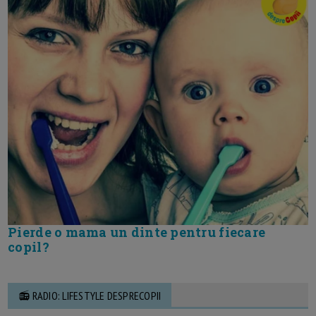
Pierde o mama un dinte pentru fiecare
copil?
📻 RADIO: LIFESTYLE DESPRECOPII