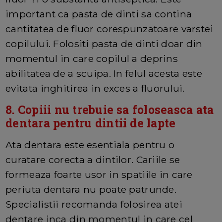
important ca pasta de dinti sa contina
cantitatea de fluor corespunzatoare varstei
copilului. Folositi pasta de dinti doar din
momentul in care copilul a deprins
abilitatea de a scuipa. In felul acesta este
evitata inghitirea in exces a fluorului.
8. Copiii nu trebuie sa foloseasca ata
dentara pentru dintii de lapte
Ata dentara este esentiala pentru o
curatare corecta a dintilor. Cariile se
formeaza foarte usor in spatiile in care
periuta dentara nu poate patrunde.
Specialistii recomanda folosirea atei
dentare inca din momentul in care cel