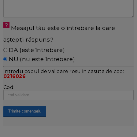
Mesajul tău este o întrebare la care
aștepți răspuns?
DA (este întrebare)
NU (nu este întrebare)
Introdu codul de validare rosu in casuta de cod:
0216026
Cod: