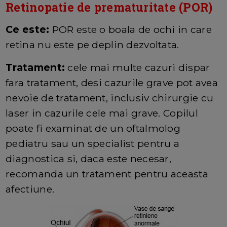
Retinopatie de prematuritate (POR)
Ce este:
POR este o boala de ochi in care
retina nu este pe deplin dezvoltata.
Tratament:
cele mai multe cazuri dispar
fara tratament, desi cazurile grave pot avea
nevoie de tratament, inclusiv chirurgie cu
laser in cazurile cele mai grave. Copilul
poate fi examinat de un oftalmolog
pediatru sau un specialist pentru a
diagnostica si, daca este necesar,
recomanda un tratament pentru aceasta
afectiune.