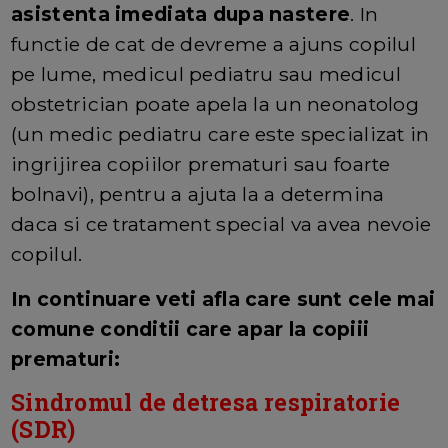
asistenta imediata dupa nastere
. In
functie de cat de devreme a ajuns copilul
pe lume, medicul pediatru sau medicul
obstetrician poate apela la un neonatolog
(un medic pediatru care este specializat in
ingrijirea copiilor prematuri sau foarte
bolnavi), pentru a ajuta la a determina
daca si ce tratament special va avea nevoie
copilul.
In continuare veti afla care sunt cele mai
comune conditii care apar la copiii
prematuri:
Sindromul de detresa respiratorie
(SDR)