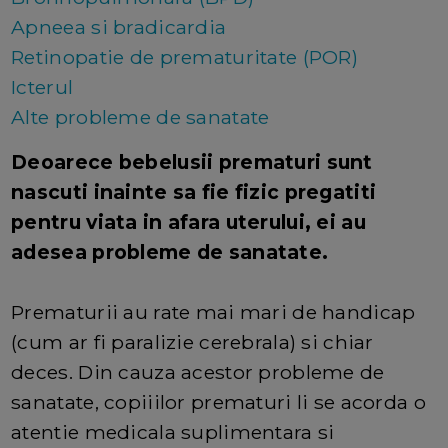
Apneea si bradicardia
Retinopatie de prematuritate (POR)
Icterul
Alte probleme de sanatate
Deoarece bebelusii prematuri sunt
nascuti inainte sa fie fizic pregatiti
pentru viata in afara uterului, ei au
adesea probleme de sanatate.
Prematurii au rate mai mari de handicap
(cum ar fi paralizie cerebrala) si chiar
deces. Din cauza acestor probleme de
sanatate, copiiilor prematuri li se acorda o
atentie medicala suplimentara si