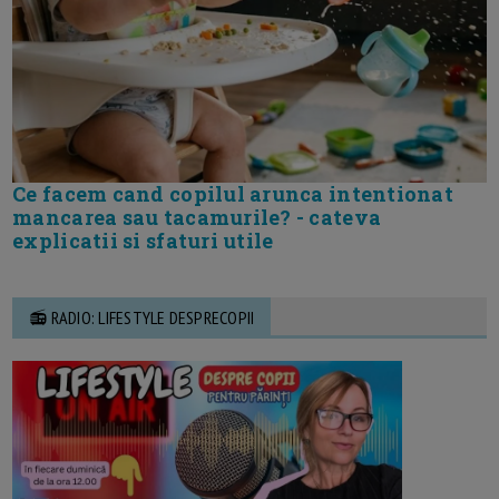
Ce facem cand copilul arunca intentionat
mancarea sau tacamurile? - cateva
explicatii si sfaturi utile
📻 RADIO: LIFESTYLE DESPRECOPII