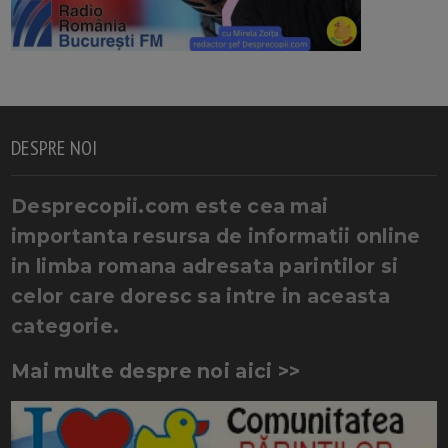
DESPRE NOI
Desprecopii.com este cea mai
importanta resursa de informatii online
in limba romana adresata parintilor si
celor care doresc sa intre in aceasta
categorie.
Mai multe despre noi aici >>