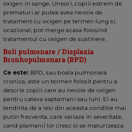
oxigen in sange. Uneori, copiii extrem de
prematuri ar putea avea nevoie de
tratament cu oxigen pe termen lung si,
ocazional, pot merge acasa folosind
tratamentul cu oxigen de sustinere.
Boli pulmonare / Displazia
Bronhopulmonara (BPD)
Ce este:
BPD, sau boala pulmonara
cronica, este un termen folosit pentru a
descrie copiii care au nevoie de oxigen
pentru cateva saptamani sau luni. Ei au
tendinta de a iesi din aceasta conditie mai
putin frecventa, care variaza in severitate,
cand plamanii lor cresc si se maturizeaza.