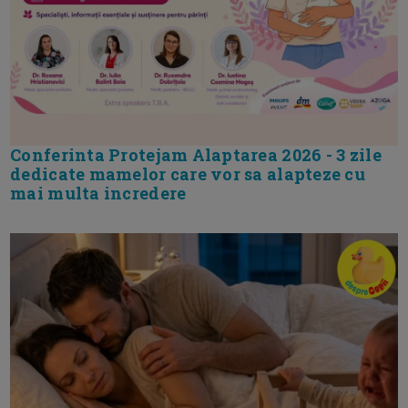
Conferinta Protejam Alaptarea 2026 - 3 zile
dedicate mamelor care vor sa alapteze cu
mai multa incredere