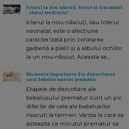
Icterul la nou născuți: forme și tratament
- sfatul medicului
Icterul la nou-născuți, sau icterul
neonatal, este o afecțiune
caracterizată prin colorarea
galbenă a pielii și a albului ochilor
la un nou-născut. Aceasta se…
Momente importante din dezvoltarea
unui bebelus nascut prematur
Etapele de dezvoltare ale
bebelusului prematur sunt un pic
diferite de cele ale bebelusilor
nascuti la termen. Varsta la care se
asteapta ca micutul prematur sa