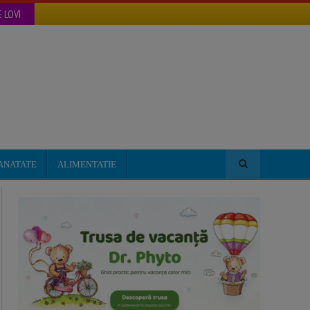
 LOVI
ANATATE
ALIMENTATIE