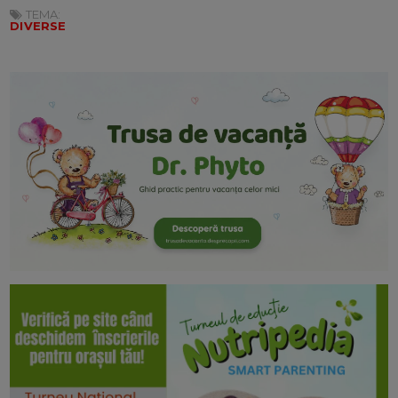
TEMA:
DIVERSE