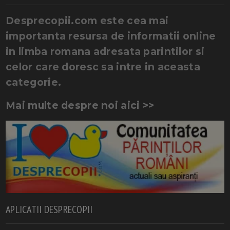
Desprecopii.com este cea mai
importanta resursa de informatii online
in limba romana adresata parintilor si
celor care doresc sa intre in aceasta
categorie.
Mai multe despre noi aici >>
APLICATII DESPRECOPII