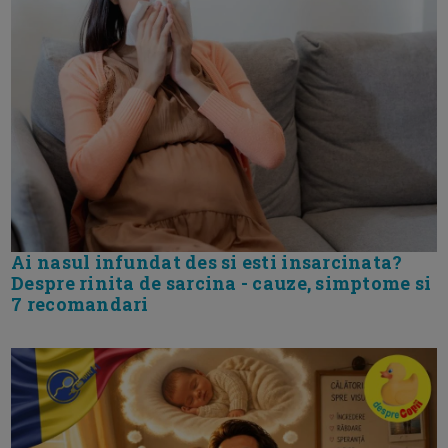
Ai nasul infundat des si esti insarcinata?
Despre rinita de sarcina - cauze, simptome si
7 recomandari