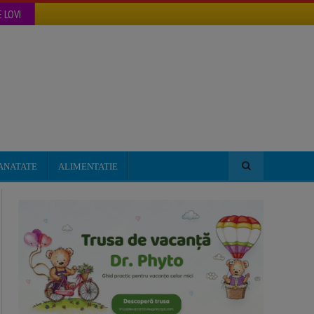
 LOVI
ANATATE
ALIMENTATIE