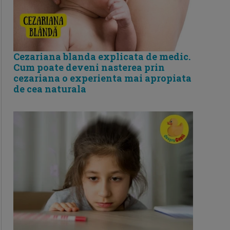
Cezariana blanda explicata de medic.
Cum poate deveni nasterea prin
cezariana o experienta mai apropiata
de cea naturala