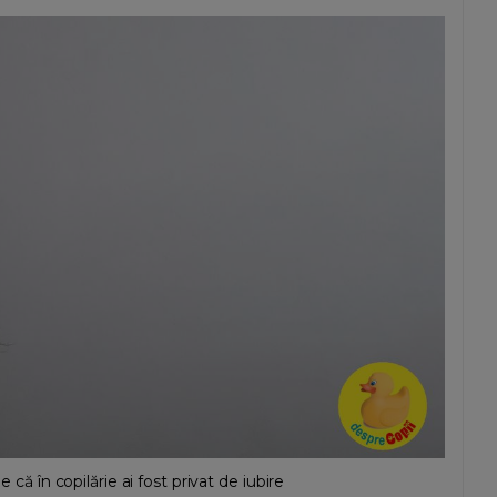
 că în copilărie ai fost privat de iubire