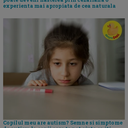
experienta mai apropiata de cea naturala
Copilul meu are autism? Semne si simptome