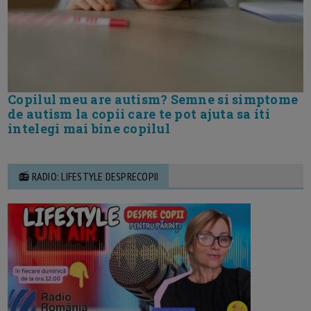
Copilul meu are autism? Semne si simptome
de autism la copii care te pot ajuta sa iti
intelegi mai bine copilul
📻 RADIO: LIFESTYLE DESPRECOPII