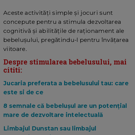
Aceste activități simple și jocuri sunt
concepute pentru a stimula dezvoltarea
cognitivă și abilitățile de raționament ale
bebelușului, pregătindu-l pentru învățarea
viitoare.
Despre stimularea bebelusului, mai
cititi:
Jucaria preferata a bebelusului tau: care
este si de ce
8 semnale că bebelușul are un potențial
mare de dezvoltare intelectuală
Limbajul Dunstan sau limbajul