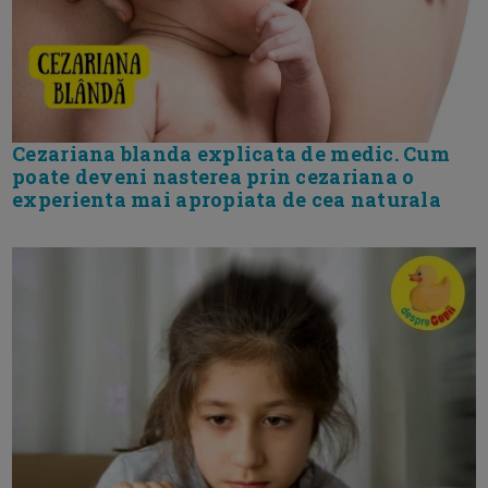
Cezariana blanda explicata de medic. Cum
poate deveni nasterea prin cezariana o
experienta mai apropiata de cea naturala