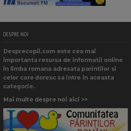
DESPRE NOI
Desprecopii.com este cea mai
importanta resursa de informatii online
in limba romana adresata parintilor si
celor care doresc sa intre in aceasta
categorie.
Mai multe despre noi aici >>