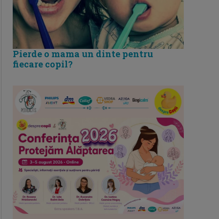
Pierde o mama un dinte pentru
fiecare copil?