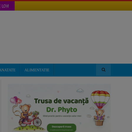
 LOVI
ANATATE
ALIMENTATIE