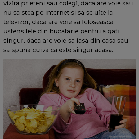
vizita prieteni sau colegi, daca are voie sau
nu sa stea pe internet si sa se uite la
televizor, daca are voie sa foloseasca
ustensilele din bucatarie pentru a gati
singur, daca are voie sa iasa din casa sau
sa spuna cuiva ca este singur acasa.