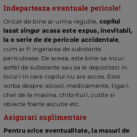
Indeparteaza eventuale pericole!
Oricat de bine ar urma regulile,
copilul
lasat singur acasa este expus, inevitabil,
la o serie de de pericole accidentale
,
cum ar fi ingerarea de substante
periculoase. De aceea, este bine sa incui
astfel de substante sau sa le depozitezi in
locuri in care copilul nu are acces. Este
vorba despre: alcool, medicamente, tigari,
chei de la masina, chibrituri, cutite si
obiecte foarte ascutie etc.
Asigurari suplimentare
Pentru orice eventualitate, ia masuri de