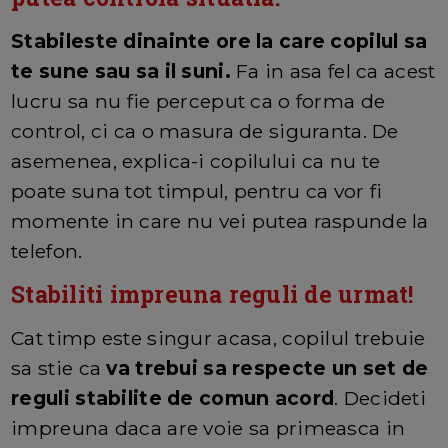
Stabileste dinainte ore la care copilul sa
te sune sau sa il suni.
Fa in asa fel ca acest
lucru sa nu fie perceput ca o forma de
control, ci ca o masura de siguranta. De
asemenea, explica-i copilului ca nu te
poate suna tot timpul, pentru ca vor fi
momente in care nu vei putea raspunde la
telefon.
Stabiliti impreuna reguli de urmat!
Cat timp este singur acasa, copilul trebuie
sa stie ca
va trebui sa respecte un set de
reguli stabilite de comun acord
. Decideti
impreuna daca are voie sa primeasca in