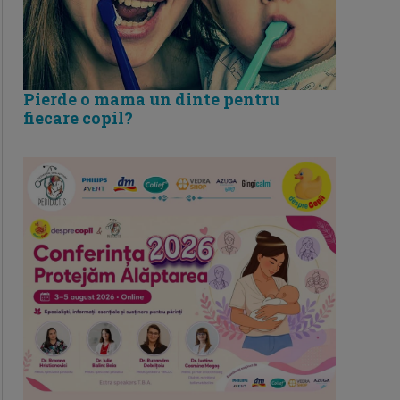
Pierde o mama un dinte pentru
fiecare copil?