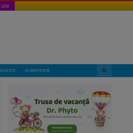
 LOVI
ANATATE
ALIMENTATIE