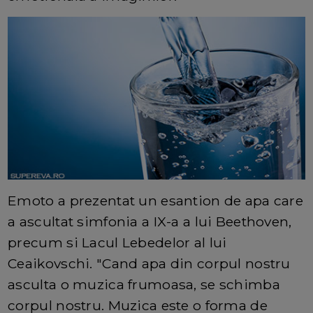
Emoto a prezentat un esantion de apa care
a ascultat simfonia a IX-a a lui Beethoven,
precum si Lacul Lebedelor al lui
Ceaikovschi. "Cand apa din corpul nostru
asculta o muzica frumoasa, se schimba
corpul nostru. Muzica este o forma de