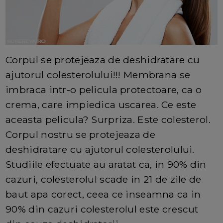
Corpul se protejeaza de deshidratare cu
ajutorul colesterolului!!! Membrana se
imbraca intr-o pelicula protectoare, ca o
crema, care impiedica uscarea. Ce este
aceasta pelicula? Surpriza. Este colesterol.
Corpul nostru se protejeaza de
deshidratare cu ajutorul colesterolului.
Studiile efectuate au aratat ca, in 90% din
cazuri, colesterolul scade in 21 de zile de
baut apa corect, ceea ce inseamna ca in
90% din cazuri colesterolul este crescut