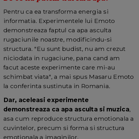
Pentru ca ea transforma energia si
informatia. Experimentele lui Emoto
demonstreaza faptul ca apa asculta
rugaciunile noastre, modificindu-si
structura. "Eu sunt budist, nu am crezut
niciodata in rugaciune, pana cand am
facut aceste experimente care mi-au
schimbat viata", a mai spus Masaru Emoto
la conferinta sustinuta in Romania.
Dar, aceleasi experimente
demonstreaza ca apa asculta si muzica
,
asa cum reproduce structura emotionala a
cuvintelor, precum si forma si structura
emotionala a imaginilor.