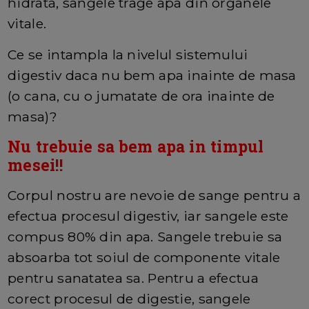
hidrata, sangele trage apa din organele
vitale.
Ce se intampla la nivelul sistemului
digestiv daca nu bem apa inainte de masa
(o cana, cu o jumatate de ora inainte de
masa)?
Nu trebuie sa bem apa in timpul
mesei!!
Corpul nostru are nevoie de sange pentru a
efectua procesul digestiv, iar sangele este
compus 80% din apa. Sangele trebuie sa
absoarba tot soiul de componente vitale
pentru sanatatea sa. Pentru a efectua
corect procesul de digestie, sangele