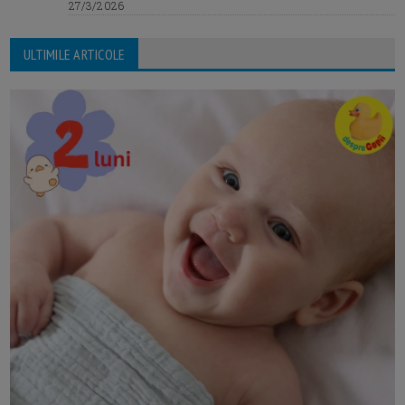
27/3/2026
ULTIMILE ARTICOLE