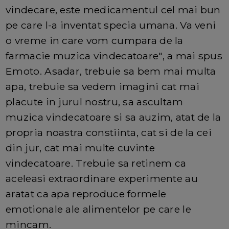
vindecare, este medicamentul cel mai bun
pe care l-a inventat specia umana. Va veni
o vreme in care vom cumpara de la
farmacie muzica vindecatoare", a mai spus
Emoto. Asadar, trebuie sa bem mai multa
apa, trebuie sa vedem imagini cat mai
placute in jurul nostru, sa ascultam
muzica vindecatoare si sa auzim, atat de la
propria noastra constiinta, cat si de la cei
din jur, cat mai multe cuvinte
vindecatoare. Trebuie sa retinem ca
aceleasi extraordinare experimente au
aratat ca apa reproduce formele
emotionale ale alimentelor pe care le
mincam.