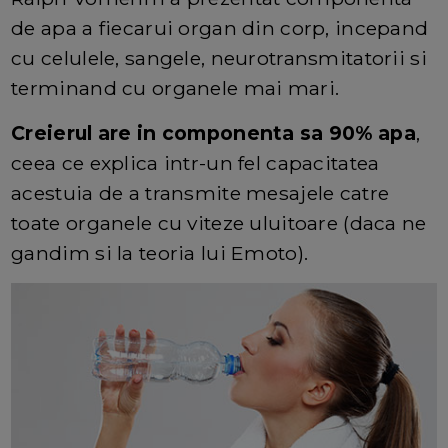
de apa a fiecarui organ din corp, incepand
cu celulele, sangele, neurotransmitatorii si
terminand cu organele mai mari.
Creierul are in componenta sa 90% apa
,
ceea ce explica intr-un fel capacitatea
acestuia de a transmite mesajele catre
toate organele cu viteze uluitoare (daca ne
gandim si la teoria lui Emoto).