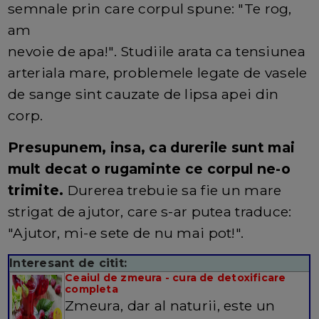
semnale prin care corpul spune: "Te rog,
am
nevoie de apa!". Studiile arata ca tensiunea
arteriala mare, problemele legate de vasele
de sange sint cauzate de lipsa apei din
corp.
Presupunem, insa, ca durerile sunt mai
mult decat o rugaminte ce corpul ne-o
trimite.
Durerea trebuie sa fie un mare
strigat de ajutor, care s-ar putea traduce:
"Ajutor, mi-e sete de nu mai pot!".
Interesant de citit:
Ceaiul de zmeura - cura de detoxificare
completa
Zmeura, dar al naturii, este un