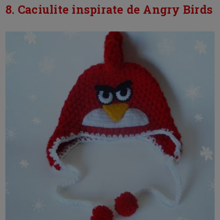
8. Caciulite inspirate de Angry Birds