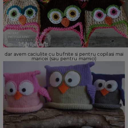
dar avem caciulite cu bufnite si pentru copilasi mai
maricei (sau pentru mamici)