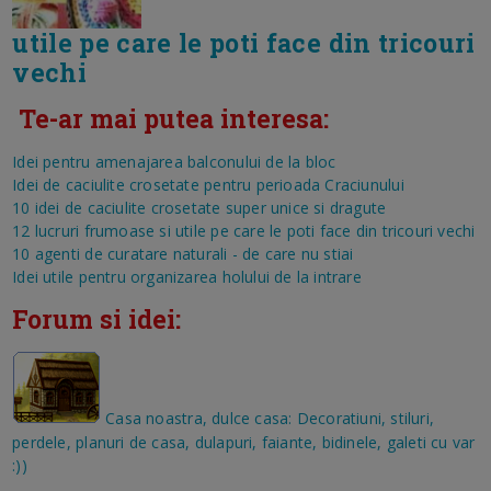
utile pe care le poti face din tricouri
vechi
Te-ar mai putea interesa:
Idei pentru amenajarea balconului de la bloc
Idei de caciulite crosetate pentru perioada Craciunului
10 idei de caciulite crosetate super unice si dragute
12 lucruri frumoase si utile pe care le poti face din tricouri vechi
10 agenti de curatare naturali - de care nu stiai
Idei utile pentru organizarea holului de la intrare
Forum si idei:
Casa noastra, dulce casa: Decoratiuni, stiluri,
perdele, planuri de casa, dulapuri, faiante, bidinele, galeti cu var
:))