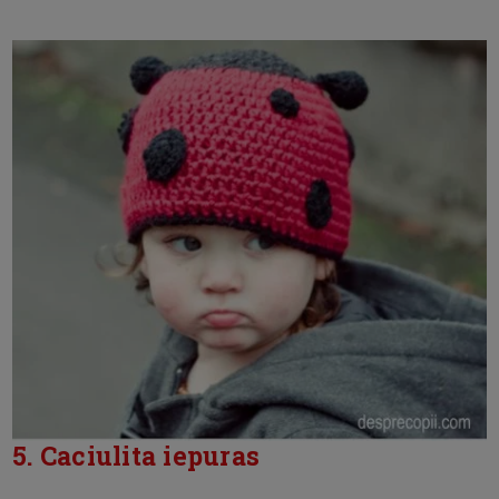
5. Caciulita iepuras