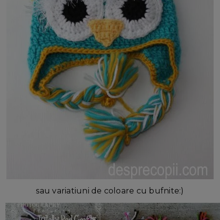
sau variatiuni de coloare cu bufnite:)