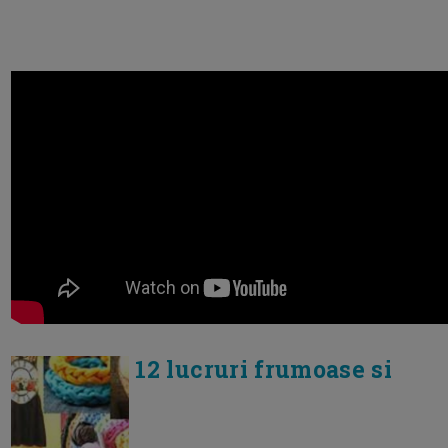
12 lucruri frumoase si