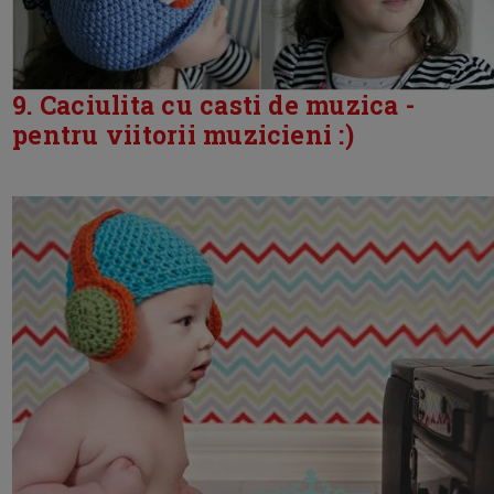
9. Caciulita cu casti de muzica -
pentru viitorii muzicieni :)