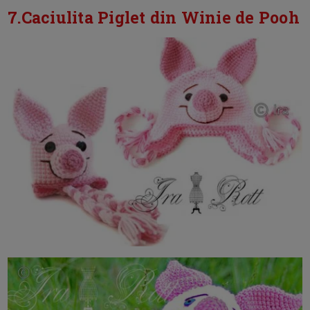
7.Caciulita Piglet din Winie de Pooh