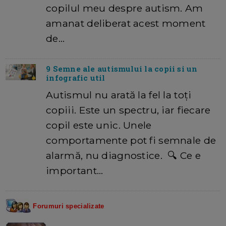
copilul meu despre autism. Am
amanat deliberat acest moment
de…
9 Semne ale autismului la copii si un
infografic util
Autismul nu arată la fel la toți
copiii. Este un spectru, iar fiecare
copil este unic. Unele
comportamente pot fi semnale de
alarmă, nu diagnostice. 🔍 Ce e
important…
Forumuri specializate