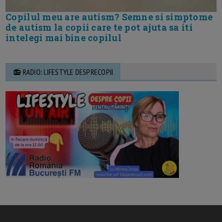
Copilul meu are autism? Semne si simptome
de autism la copii care te pot ajuta sa iti
intelegi mai bine copilul
📻 RADIO: LIFESTYLE DESPRECOPII