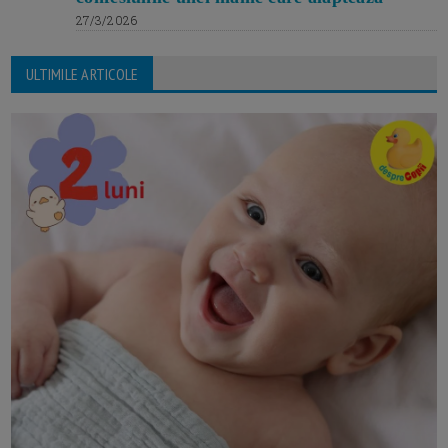
27/3/2026
ULTIMILE ARTICOLE