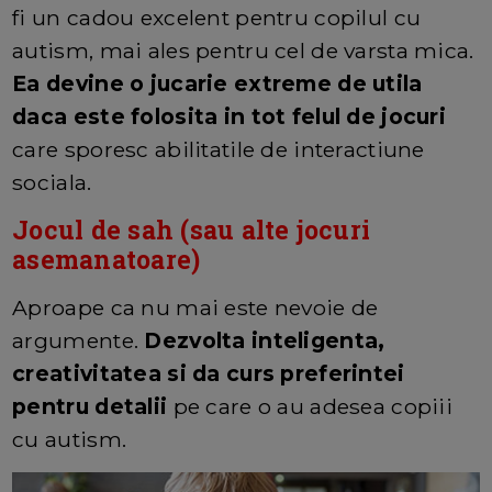
fi un cadou excelent pentru copilul cu
autism, mai ales pentru cel de varsta mica.
Ea devine o jucarie extreme de utila
daca este folosita in tot felul de jocuri
care sporesc abilitatile de interactiune
sociala.
Jocul de sah (sau alte jocuri
asemanatoare)
Aproape ca nu mai este nevoie de
argumente.
Dezvolta inteligenta,
creativitatea si da curs preferintei
pentru detalii
pe care o au adesea copiii
cu autism.