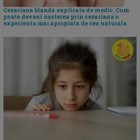
Cezariana blanda explicata de medic. Cum
poate deveni nasterea prin cezariana o
experienta mai apropiata de cea naturala