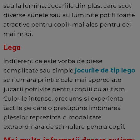
sau la lumina. Jucariile din plus, care scot
diverse sunete sau au luminite pot fi foarte
atractive pentru copii, mai ales pentru cei
mai mici.
Lego
Indiferent ca este vorba de piese
complicate sau simple,
jocurile de tip lego
se numara printre cele mai appreciate
jucarii potrivite pentru copiii cu autism.
Culorile intense, precums si experienta
tactile pe care o presupune imbinarea
pieselor reprezinta o modalitate
extraordinara de stimulare pentru copil.