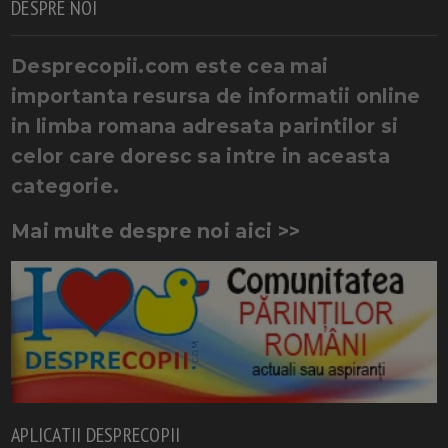
DESPRE NOI
Desprecopii.com este cea mai
importanta resursa de informatii online
in limba romana adresata parintilor si
celor care doresc sa intre in aceasta
categorie.
Mai multe despre noi aici >>
APLICATII DESPRECOPII