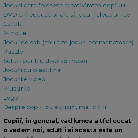
Jocuri care folosesc creativitatea copilului
DVD-uri educationale si jocuri electronice
Cartile
Mingile
Jocul de sah (sau alte jocuri asemanatoare)
Puzzle
Seturi pentru diverse meserii
Jocuri cu plastilina
Jocurile video
Plusurile
Lego
Despre copiii cu autism, mai cititi:
Copiii, in general, vad lumea altfel decat
o vedem noi, adultii si acesta este un