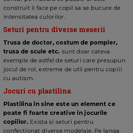
construit il face pe copil sa se bucure de
intensitatea culorilor.
Seturi pentru diverse meserii
Trusa de doctor, costum de pompier,
trusa de scule etc.
sunt doar cateva
exemple de astfel de seturi care presupun
jocul de rol, extreme de util pentru copiii
cu autism.
Jocuri cu plastilina
Plastilina in sine este un element ce
poate fi foarte creative in jocurile
copiilor.
Exista si seturi pentru
confectionat diverse modelaje. Pe langa