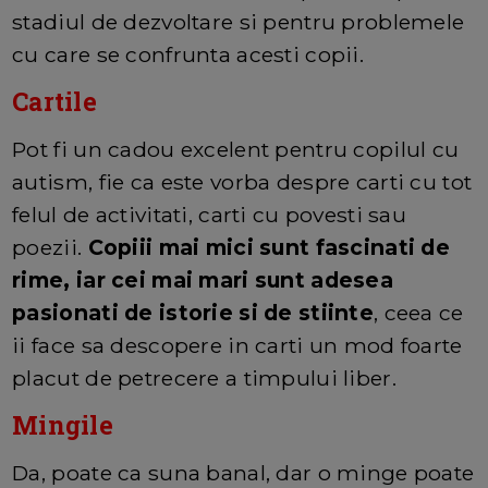
stadiul de dezvoltare si pentru problemele
cu care se confrunta acesti copii.
Cartile
Pot fi un cadou excelent pentru copilul cu
autism, fie ca este vorba despre carti cu tot
felul de activitati, carti cu povesti sau
poezii.
Copiii mai mici sunt fascinati de
rime, iar cei mai mari sunt adesea
pasionati de istorie si de stiinte
, ceea ce
ii face sa descopere in carti un mod foarte
placut de petrecere a timpului liber.
Mingile
Da, poate ca suna banal, dar o minge poate