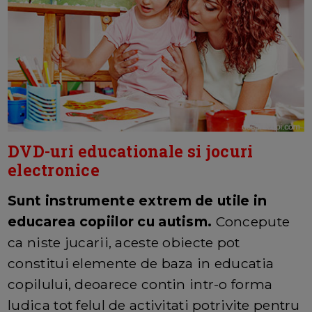
DVD-uri educationale si jocuri
electronice
Sunt instrumente extrem de utile in
educarea copiilor cu autism.
Concepute
ca niste jucarii, aceste obiecte pot
constitui elemente de baza in educatia
copilului, deoarece contin intr-o forma
ludica tot felul de activitati potrivite pentru