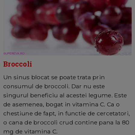
Broccoli
Un sinus blocat se poate trata prin
consumul de broccoli. Dar nu este
singurul beneficiu al acestei legume. Este
de asemenea, bogat in vitamina C. Ca o
chestiune de fapt, in functie de cercetatori,
o cana de broccoli crud contine pana la 80
mg de vitamina C.