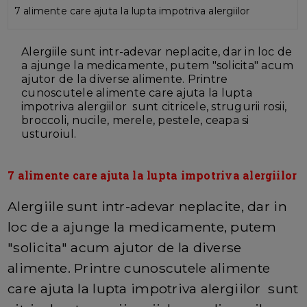
7 alimente care ajuta la lupta impotriva alergiilor
Alergiile sunt intr-adevar neplacite, dar in loc de
a ajunge la medicamente, putem "solicita" acum
ajutor de la diverse alimente. Printre
cunoscutele alimente care ajuta la lupta
impotriva alergiilor sunt citricele, strugurii rosii,
broccoli, nucile, merele, pestele, ceapa si
usturoiul.
7 alimente care ajuta la lupta impotriva alergiilor
Alergiile sunt intr-adevar neplacite, dar in
loc de a ajunge la medicamente, putem
"solicita" acum ajutor de la diverse
alimente. Printre cunoscutele alimente
care ajuta la lupta impotriva alergiilor sunt