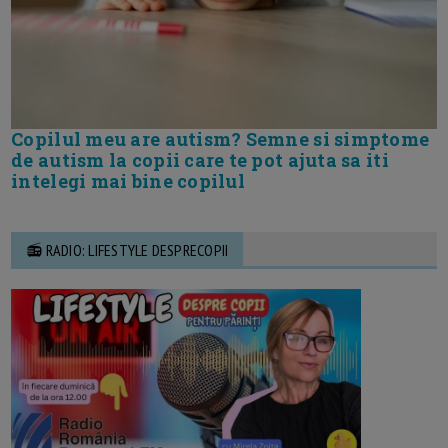
Copilul meu are autism? Semne si simptome
de autism la copii care te pot ajuta sa iti
intelegi mai bine copilul
📻 RADIO: LIFESTYLE DESPRECOPII