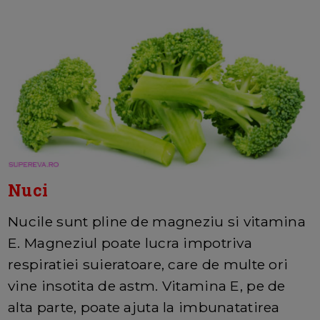
Nuci
Nucile sunt pline de magneziu si vitamina
E. Magneziul poate lucra impotriva
respiratiei suieratoare, care de multe ori
vine insotita de astm. Vitamina E, pe de
alta parte, poate ajuta la imbunatatirea