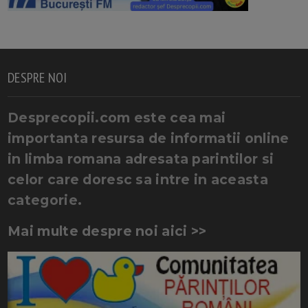
DESPRE NOI
Desprecopii.com este cea mai
importanta resursa de informatii online
in limba romana adresata parintilor si
celor care doresc sa intre in aceasta
categorie.
Mai multe despre noi aici >>