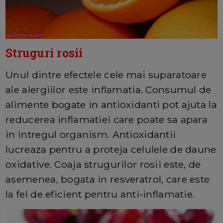
Struguri rosii
Unul dintre efectele cele mai suparatoare
ale alergiilor este inflamatia. Consumul de
alimente bogate in antioxidanti pot ajuta la
reducerea inflamatiei care poate sa apara
in intregul organism. Antioxidantii
lucreaza pentru a proteja celulele de daune
oxidative. Coaja strugurilor rosii este, de
asemenea, bogata in resveratrol, care este
la fel de eficient pentru anti-inflamatie.