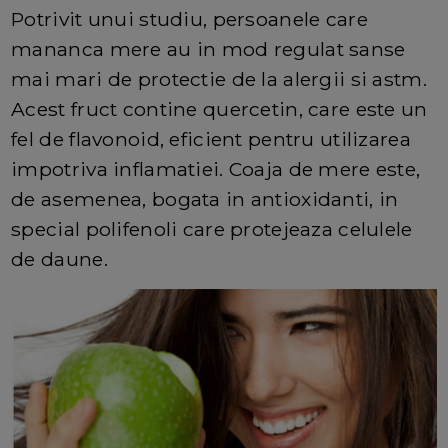
Potrivit unui studiu, persoanele care
mananca mere au in mod regulat sanse
mai mari de protectie de la alergii si astm.
Acest fruct contine quercetin, care este un
fel de flavonoid, eficient pentru utilizarea
impotriva inflamatiei. Coaja de mere este,
de asemenea, bogata in antioxidanti, in
special polifenoli care protejeaza celulele
de daune.