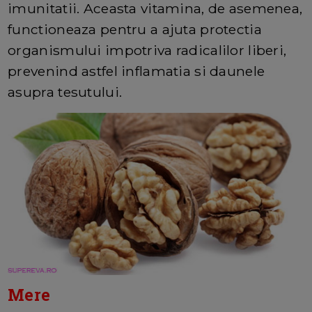
imunitatii. Aceasta vitamina, de asemenea,
functioneaza pentru a ajuta protectia
organismului impotriva radicalilor liberi,
prevenind astfel inflamatia si daunele
asupra tesutului.
Mere