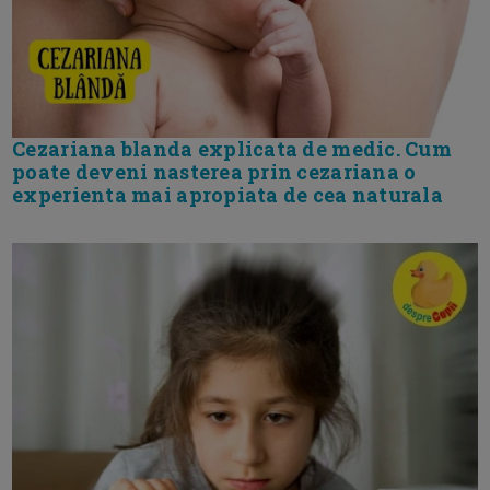
Cezariana blanda explicata de medic. Cum
poate deveni nasterea prin cezariana o
experienta mai apropiata de cea naturala