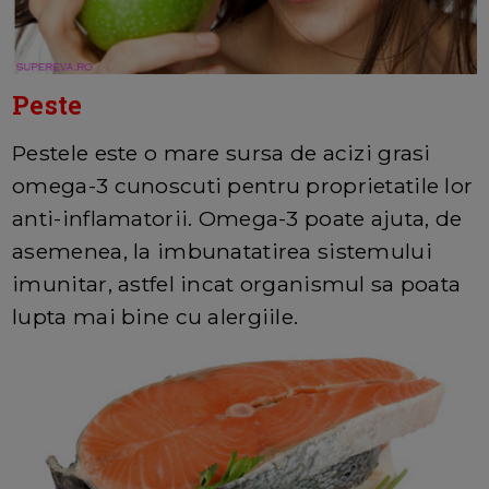
Peste
Pestele este o mare sursa de acizi grasi
omega-3 cunoscuti pentru proprietatile lor
anti-inflamatorii. Omega-3 poate ajuta, de
asemenea, la imbunatatirea sistemului
imunitar, astfel incat organismul sa poata
lupta mai bine cu alergiile.