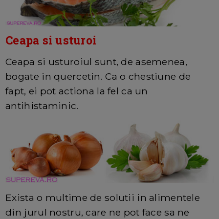
Ceapa si usturoi
Ceapa si usturoiul sunt, de asemenea,
bogate in quercetin. Ca o chestiune de
fapt, ei pot actiona la fel ca un
antihistaminic.
Exista o multime de solutii in alimentele
din jurul nostru, care ne pot face sa ne