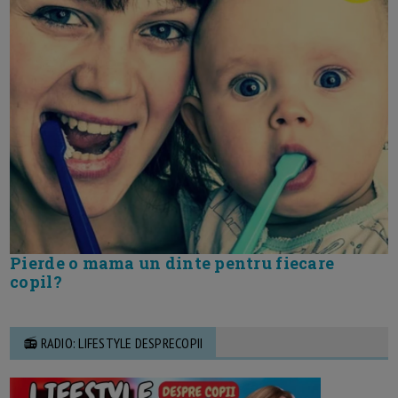
Pierde o mama un dinte pentru fiecare
copil?
📻 RADIO: LIFESTYLE DESPRECOPII