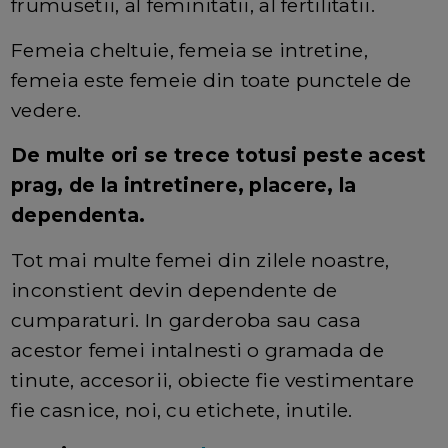
frumusetii, al feminitatii, al fertilitatii.
Femeia cheltuie, femeia se intretine,
femeia este femeie din toate punctele de
vedere.
De multe ori se trece totusi peste acest
prag, de la intretinere, placere, la
dependenta.
Tot mai multe femei din zilele noastre,
inconstient devin dependente de
cumparaturi. In garderoba sau casa
acestor femei intalnesti o gramada de
tinute, accesorii, obiecte fie vestimentare
fie casnice, noi, cu etichete, inutile.