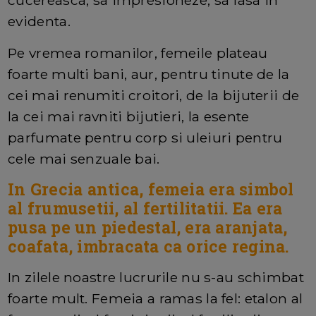
evidenta.
Pe vremea romanilor, femeile plateau
foarte multi bani, aur, pentru tinute de la
cei mai renumiti croitori, de la bijuterii de
la cei mai ravniti bijutieri, la esente
parfumate pentru corp si uleiuri pentru
cele mai senzuale bai.
In Grecia antica, femeia era simbol
al frumusetii, al fertilitatii. Ea era
pusa pe un piedestal, era aranjata,
coafata, imbracata ca orice regina.
In zilele noastre lucrurile nu s-au schimbat
foarte mult. Femeia a ramas la fel: etalon al