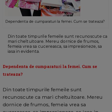
Dependenta de cumparaturi la femei. Cum se trateaza?
Din toate timpurile femeile sunt recunoscute ca
mari cheltuitoare. Mereu dornice de frumos,
femeia vrea sa cucereasca, sa impresioneze, sa
iasa in evidenta.
Dependenta de cumparaturi la femei. Cum se
trateaza?
Din toate timpurile femeile sunt
recunoscute ca mari cheltuitoare. Mereu
dornice de frumos, femeia vrea sa
cucereasca, sa impresioneze, sa iasa in