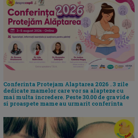
Conferinta Protejam Alaptarea 2026 . 3 zile
dedicate mamelor care vor sa alapteze cu
mai multa incredere. Peste 30.00 de gravide
si proaspete mame au urmarit conferinta