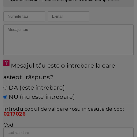
Mesajul tău este o întrebare la care
aștepți răspuns?
DA (este întrebare)
NU (nu este întrebare)
Introdu codul de validare rosu in casuta de cod:
0217026
Cod: