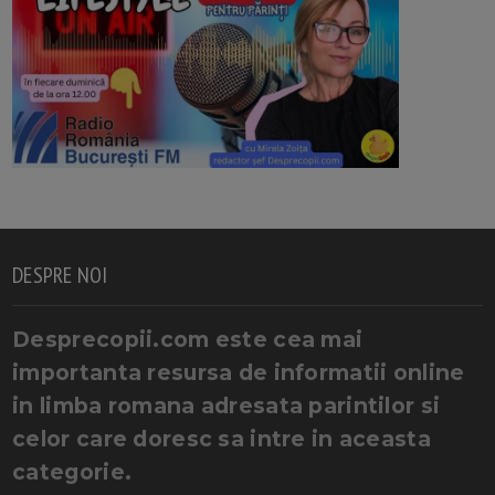
DESPRE NOI
Desprecopii.com este cea mai
importanta resursa de informatii online
in limba romana adresata parintilor si
celor care doresc sa intre in aceasta
categorie.