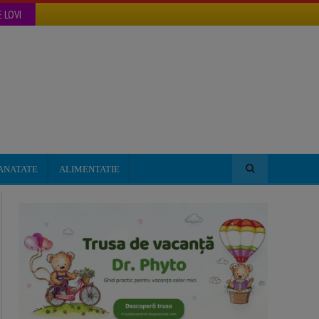
 LOVI
ANATATE
ALIMENTATIE