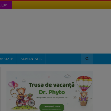
 LOVI
ANATATE
ALIMENTATIE