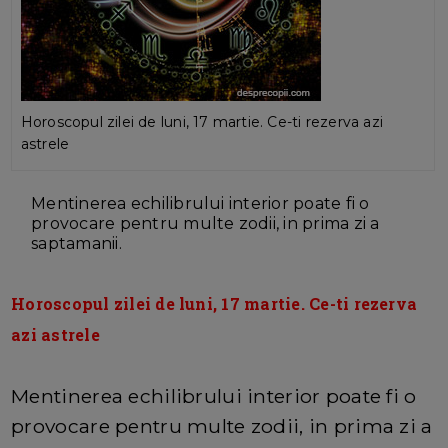
Horoscopul zilei de luni, 17 martie. Ce-ti rezerva azi
astrele
Mentinerea echilibrului interior poate fi o
provocare pentru multe zodii, in prima zi a
saptamanii.
Horoscopul zilei de luni, 17 martie. Ce-ti rezerva
azi astrele
Mentinerea echilibrului interior poate fi o
provocare pentru multe zodii, in prima zi a