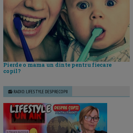
Pierde o mama un dinte pentru fiecare
copil?
📻 RADIO: LIFESTYLE DESPRECOPII