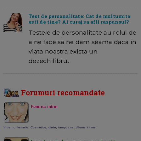
Test de personalitate: Cat de multumita
esti de tine? Ai curaj sa afli raspunsul?
Testele de personalitate au rolul de
a ne face sa ne dam seama daca in
viata noastra exista un
dezechilibru.
Forumuri recomandate
Femina intim
Intre noi femeile. Cosmetice, diete, tampoane, dileme intime
.