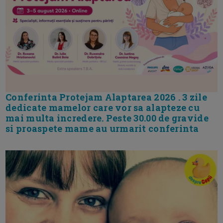
Conferinta Protejam Alaptarea 2026 . 3 zile
dedicate mamelor care vor sa alapteze cu
mai multa incredere. Peste 30.00 de gravide
si proaspete mame au urmarit conferinta