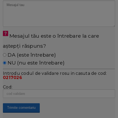
Mesajul tău este o întrebare la care
aștepți răspuns?
DA (este întrebare)
NU (nu este întrebare)
Introdu codul de validare rosu in casuta de cod:
0217026
Cod: