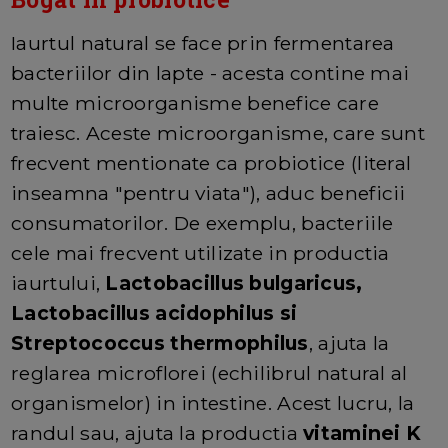
Iaurtul natural se face prin fermentarea
bacteriilor din lapte - acesta contine mai
multe microorganisme benefice care
traiesc. Aceste microorganisme, care sunt
frecvent mentionate ca probiotice (literal
inseamna "pentru viata"), aduc beneficii
consumatorilor. De exemplu, bacteriile
cele mai frecvent utilizate in productia
iaurtului,
Lactobacillus bulgaricus,
Lactobacillus acidophilus si
Streptococcus thermophilus
, ajuta la
reglarea microflorei (echilibrul natural al
organismelor) in intestine. Acest lucru, la
randul sau, ajuta la productia
vitaminei K