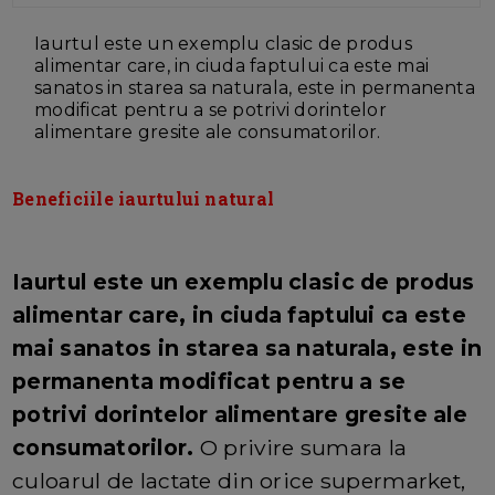
Iaurtul este un exemplu clasic de produs
alimentar care, in ciuda faptului ca este mai
sanatos in starea sa naturala, este in permanenta
modificat pentru a se potrivi dorintelor
alimentare gresite ale consumatorilor.
Beneficiile iaurtului natural
Iaurtul este un exemplu clasic de produs
alimentar care, in ciuda faptului ca este
mai sanatos in starea sa naturala, este in
permanenta modificat pentru a se
potrivi dorintelor alimentare gresite ale
consumatorilor.
O privire sumara la
culoarul de lactate din orice supermarket,