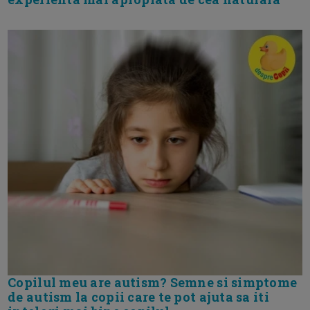
Copilul meu are autism? Semne si simptome
de autism la copii care te pot ajuta sa iti