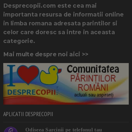
Desprecopii.com este cea mai
importanta resursa de informatii online
in limba romana adresata parintilor si
celor care doresc sa intre in aceasta
categorie.
Mai multe despre noi aici >>
APLICATII DESPRECOPII
Odiseea Sarcinii pe telefonul tau