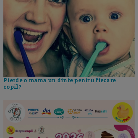
Pierde o mama un dinte pentru fiecare
copil?