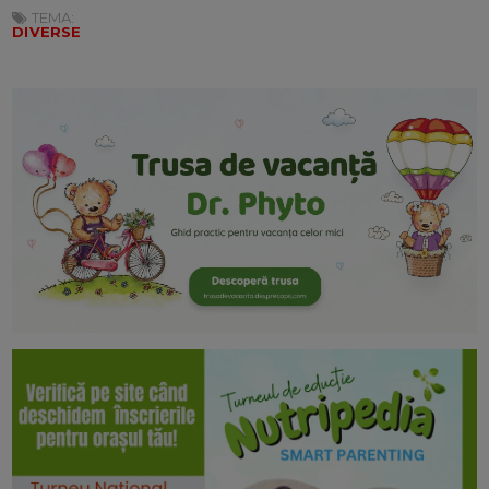
TEMA:
DIVERSE