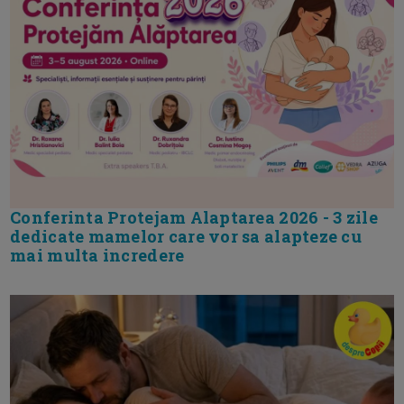
Conferinta Protejam Alaptarea 2026 - 3 zile
dedicate mamelor care vor sa alapteze cu
mai multa incredere