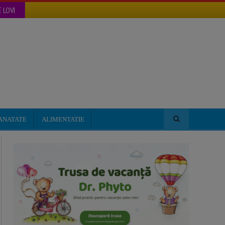
 LOVI
ANATATE
ALIMENTATIE