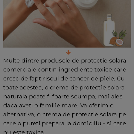
Multe dintre produsele de protectie solara
comerciale contin ingrediente toxice care
cresc de fapt riscul de cancer de piele. Cu
toate acestea, o crema de protectie solara
naturala poate fi foarte scumpa, mai ales
daca aveti o familie mare. Va oferim o
alternativa, o crema de protectie solara pe
care o puteti prepara la domiciliu - si care
nu este toxica.