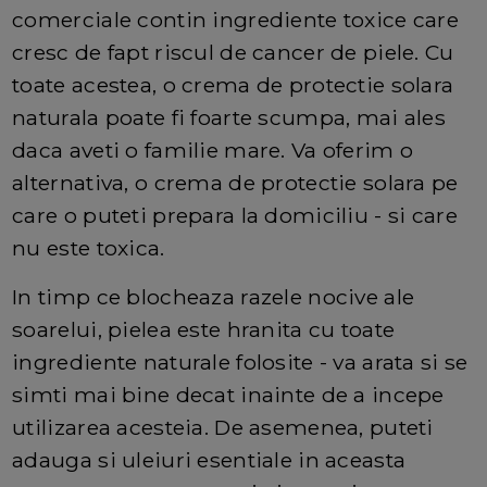
comerciale contin ingrediente toxice care
cresc de fapt riscul de cancer de piele. Cu
toate acestea, o crema de protectie solara
naturala poate fi foarte scumpa, mai ales
daca aveti o familie mare. Va oferim o
alternativa, o crema de protectie solara pe
care o puteti prepara la domiciliu - si care
nu este toxica.
In timp ce blocheaza razele nocive ale
soarelui, pielea este hranita cu toate
ingrediente naturale folosite - va arata si se
simti mai bine decat inainte de a incepe
utilizarea acesteia. De asemenea, puteti
adauga si uleiuri esentiale in aceasta