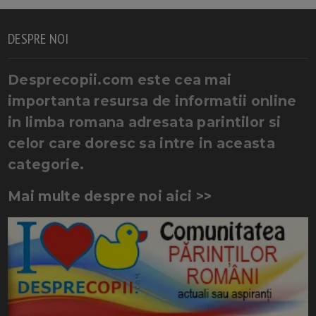
DESPRE NOI
Desprecopii.com este cea mai
importanta resursa de informatii online
in limba romana adresata parintilor si
celor care doresc sa intre in aceasta
categorie.
Mai multe despre noi aici >>