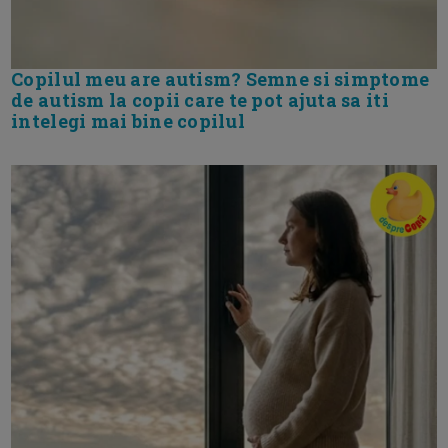
Copilul meu are autism? Semne si simptome
de autism la copii care te pot ajuta sa iti
intelegi mai bine copilul