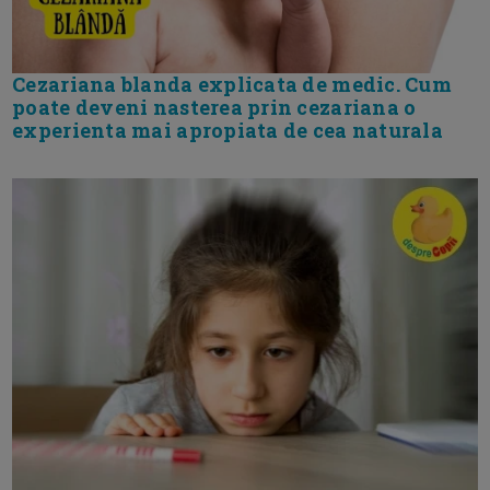
Cezariana blanda explicata de medic. Cum
poate deveni nasterea prin cezariana o
experienta mai apropiata de cea naturala