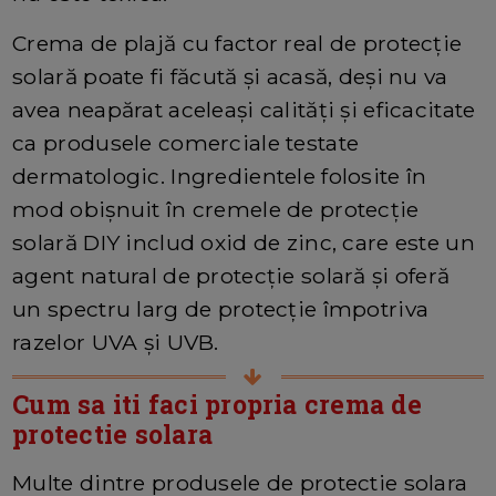
Crema de plajă cu factor real de protecție
solară poate fi făcută și acasă, deși nu va
avea neapărat aceleași calități și eficacitate
ca produsele comerciale testate
dermatologic. Ingredientele folosite în
mod obișnuit în cremele de protecție
solară DIY includ oxid de zinc, care este un
agent natural de protecție solară și oferă
un spectru larg de protecție împotriva
razelor UVA și UVB.
Cum sa iti faci propria crema de
protectie solara
Multe dintre produsele de protectie solara