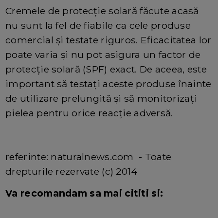
Cremele de protecție solară făcute acasă
nu sunt la fel de fiabile ca cele produse
comercial și testate riguros. Eficacitatea lor
poate varia și nu pot asigura un factor de
protecție solară (SPF) exact. De aceea, este
important să testați aceste produse înainte
de utilizare prelungită și să monitorizați
pielea pentru orice reacție adversă.
referinte: naturalnews.com - Toate
drepturile rezervate (c) 2014
Va recomandam sa mai cititi si: