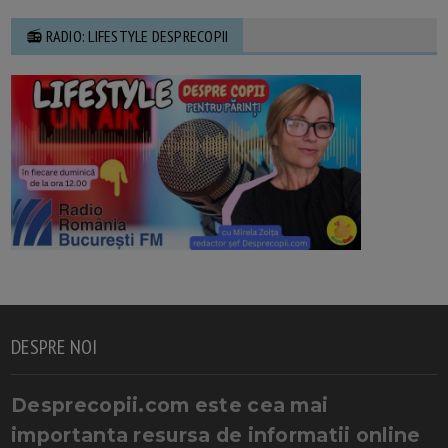
📻 RADIO: LIFESTYLE DESPRECOPII
DESPRE NOI
Desprecopii.com este cea mai
importanta resursa de informatii online