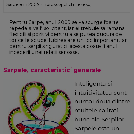
Sarpele in 2009 ( horoscopul chinezesc)
Pentru Sarpe, anul 2009 se va scurge foarte
repede si va fi solicitant, iar ei trebuie sa ramana
flexibili si pozitivi pentru a se putea bucura de
tot ce le aduce. Iubirea are un loc important, iar
pentru serpii singuratici, acesta poate fi anul
inceperii unei relatii serioase.
Sarpele, caracteristici generale
Inteligenta si
intuitivitatea sunt
numai doua dintre
multele calitati
bune ale Serpilor.
Sarpele este un