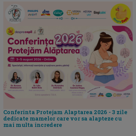
Conferinta Protejam Alaptarea 2026 - 3 zile
dedicate mamelor care vor sa alapteze cu
mai multa incredere