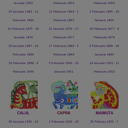
Ianuarie 1952
Februarie 1953
Februarie 1954
25 Ianuarie 1963 - 12
13 Februarie 1964 - 1
2 Februarie 1965 - 20
Februarie 1964
Februarie 1965
Ianuarie 1966
11 Februarie 1975 - 30
31 Ianuarie 1976 - 17
18 Februarie 1977 - 6
Ianuarie 1976
Februarie 1977
Februarie 1978
29 Ianuarie 1987 - 16
17 Februarie 1988 - 5
6 Februarie 1989 - 26
Februarie 1988
Februarie 1989
Ianuarie 1990
16 Februarie 1999 - 4
5 Februarie 2000 - 23
24 Ianuarie 2001 - 11
Februarie 2000
Ianuarie 2001
Februarie 2002
CALUL
CAPRA
MAIMUTA
30 Ianuarie 1930 - 16
1 Februarie 1919 - 19
20 Febuary 1920 - 7