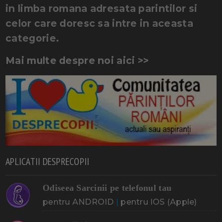
in limba romana adresata parintilor si
celor care doresc sa intre in aceasta
categorie.
Mai multe despre noi aici >>
APLICATII DESPRECOPII
Odiseea Sarcinii pe telefonul tau
pentru ANDROID
|
pentru IOS (Apple)