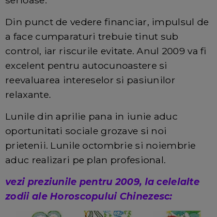
Din punct de vedere financiar, impulsul de
a face cumparaturi trebuie tinut sub
control, iar riscurile evitate. Anul 2009 va fi
excelent pentru autocunoastere si
reevaluarea intereselor si pasiunilor
relaxante.
Lunile din aprilie pana in iunie aduc
oportunitati sociale grozave si noi
prietenii. Lunile octombrie si noiembrie
aduc realizari pe plan profesional.
vezi preziunile pentru 2009, la celelalte
zodii ale Horoscopului Chinezesc: