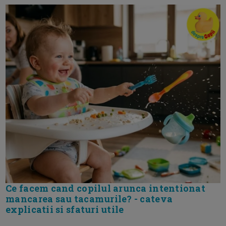
Ce facem cand copilul arunca intentionat
mancarea sau tacamurile? - cateva
explicatii si sfaturi utile