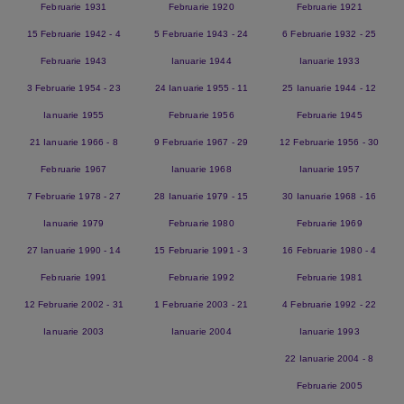
Februarie 1931
Februarie 1920
Februarie 1921
15 Februarie 1942 - 4
5 Februarie 1943 - 24
6 Februarie 1932 - 25
Februarie 1943
Ianuarie 1944
Ianuarie 1933
3 Februarie 1954 - 23
24 Ianuarie 1955 - 11
25 Ianuarie 1944 - 12
Ianuarie 1955
Februarie 1956
Februarie 1945
21 Ianuarie 1966 - 8
9 Februarie 1967 - 29
12 Februarie 1956 - 30
Februarie 1967
Ianuarie 1968
Ianuarie 1957
7 Februarie 1978 - 27
28 Ianuarie 1979 - 15
30 Ianuarie 1968 - 16
Ianuarie 1979
Februarie 1980
Februarie 1969
27 Ianuarie 1990 - 14
15 Februarie 1991 - 3
16 Februarie 1980 - 4
Februarie 1991
Februarie 1992
Februarie 1981
12 Februarie 2002 - 31
1 Februarie 2003 - 21
4 Februarie 1992 - 22
Ianuarie 2003
Ianuarie 2004
Ianuarie 1993
22 Ianuarie 2004 - 8
Februarie 2005