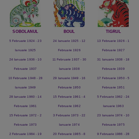
SOBOLANUL
BOUL
TIGRUL
5 Februarie 1924 - 23
24 Ianuarie 1925 - 12
13 Februarie 1926 - 1
Ianuarie 1925
Februarie 1926
Februarie 1927
24 Ianuarie 1936 - 10
11 Februarie 1937 - 30
31 Ianuarie 1938 - 18
Februarie 1937
Ianuarie 1938
Februarie 1939
10 Februarie 1948 - 28
29 Ianuarie 1949 - 16
17 Februarie 1950 - 5
Ianuarie 1949
Februarie 1950
Februarie 1951
28 Ianuarie 1960 - 14
15 Februarie 1961 - 4
5 Februarie 1962 - 24
Februarie 1961
Februarie 1962
Ianuarie 1963
15 Februarie 1972 - 2
3 Februarie 1973 - 22
23 Ianuarie 1974 - 10
Februarie 1973
Ianuarie 1974
Februarie 1975
2 Februarie 1984 - 19
20 Februarie 1985 - 8
9 Februarie 1986 - 28