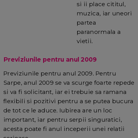
si ii place cititul,
muzica, iar uneori
partea
paranormala a
vietii.
Previziunile pentru anul 2009
Previziunile pentru anul 2009. Pentru
Sarpe, anul 2009 se va scurge foarte repede
si va fi solicitant, iar ei trebuie sa ramana
flexibili si pozitivi pentru a se putea bucura
de tot ce le aduce. Iubirea are un loc
important, iar pentru serpii singuratici,
acesta poate fi anul inceperii unei relatii
serioase.