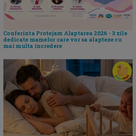
Conferinta Protejam Alaptarea 2026 - 3 zile
dedicate mamelor care vor sa alapteze cu
mai multa incredere