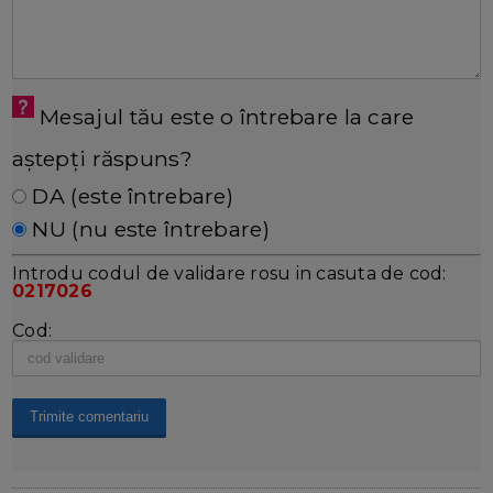
Mesajul tău este o întrebare la care
aștepți răspuns?
DA (este întrebare)
NU (nu este întrebare)
Introdu codul de validare rosu in casuta de cod:
0217026
Cod: