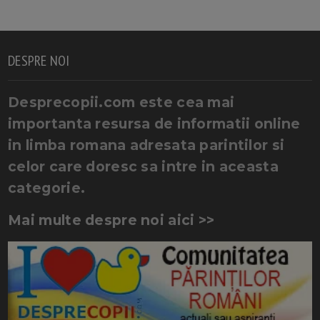
DESPRE NOI
Desprecopii.com este cea mai
importanta resursa de informatii online
in limba romana adresata parintilor si
celor care doresc sa intre in aceasta
categorie.
Mai multe despre noi aici >>