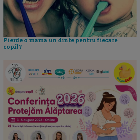
Pierde o mama un dinte pentru fiecare
copil?