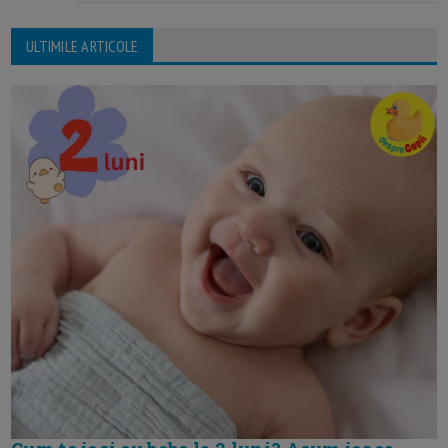
ULTIMILE ARTICOLE