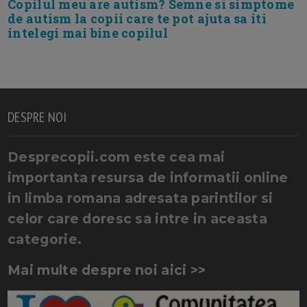
Copilul meu are autism? Semne si simptome
de autism la copii care te pot ajuta sa iti
intelegi mai bine copilul
DESPRE NOI
Desprecopii.com este cea mai
importanta resursa de informatii online
in limba romana adresata parintilor si
celor care doresc sa intre in aceasta
categorie.
Mai multe despre noi aici >>