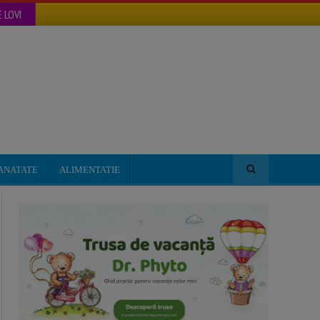
 LOVI
ANATATE
ALIMENTATIE