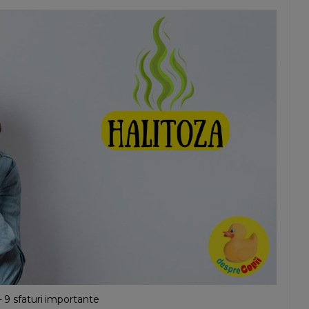
- 9 sfaturi importante