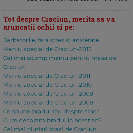
Tot despre Craciun, merita sa va
aruncatii ochii si pe:
Sarbatorile, fara stres si anxietate
Meniu special de Craciun-2012
Cel mai scump meniu pentru masa de
Craciun
Meniu special de Craciun-2011
Meniu special de Craciun-2010
Meniu special de Craciun-2009
Meniu special de Craciun-2008
Ce spune bradul tau despre tine?
Cum decoram bradul in acest an?
Cei mai ciudati brazi de Craciun