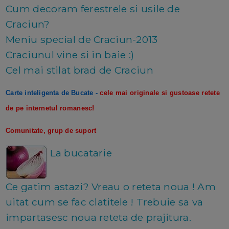
Cum decoram ferestrele si usile de
Craciun?
Meniu special de Craciun-2013
Craciunul vine si in baie :)
Cel mai stilat brad de Craciun
Carte inteligenta de Bucate
-
cele mai originale si gustoase retete
de pe internetul romanesc!
Comunitate, grup de suport
La bucatarie
Ce gatim astazi? Vreau o reteta noua ! Am
uitat cum se fac clatitele ! Trebuie sa va
impartasesc noua reteta de prajitura.