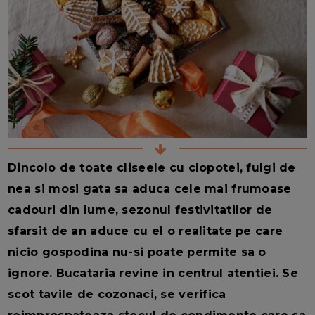
Dincolo de toate cliseele cu clopotei, fulgi de
nea si mosi gata sa aduca cele mai frumoase
cadouri din lume, sezonul festivitatilor de
sfarsit de an aduce cu el o realitate pe care
nicio gospodina nu-si poate permite sa o
ignore. Bucataria revine in centrul atentiei. Se
scot tavile de cozonaci, se verifica