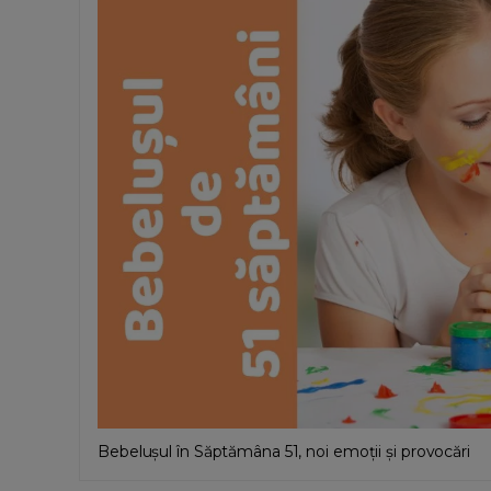
Bebelușul în Săptămâna 51, noi emoții și provocări