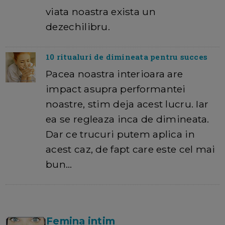
viata noastra exista un
dezechilibru.
10 ritualuri de dimineata pentru succes
Pacea noastra interioara are
impact asupra performantei
noastre, stim deja acest lucru. Iar
ea se regleaza inca de dimineata.
Dar ce trucuri putem aplica in
acest caz, de fapt care este cel mai
bun…
Femina intim