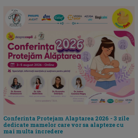
Conferinta Protejam Alaptarea 2026 - 3 zile
dedicate mamelor care vor sa alapteze cu
mai multa incredere