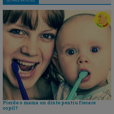
Pierde o mama un dinte pentru fiecare
copil?