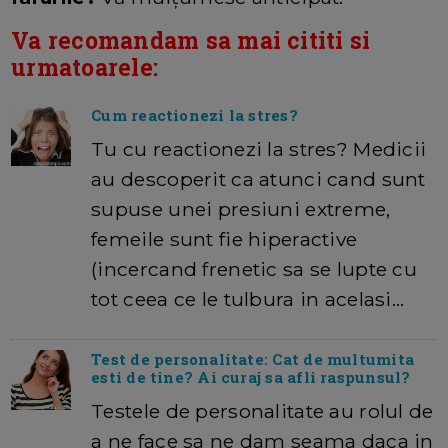
Va recomandam sa mai cititi si
urmatoarele:
Cum reactionezi la stres?
Tu cu reactionezi la stres? Medicii
au descoperit ca atunci cand sunt
supuse unei presiuni extreme,
femeile sunt fie hiperactive
(incercand frenetic sa se lupte cu
tot ceea ce le tulbura in acelasi…
Test de personalitate: Cat de multumita
esti de tine? Ai curaj sa afli raspunsul?
Testele de personalitate au rolul de
a ne face sa ne dam seama daca in