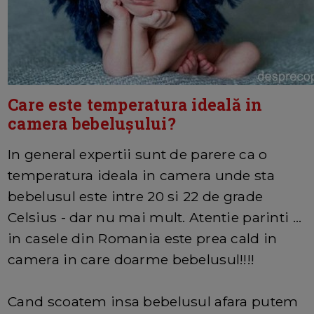
Care este temperatura ideală in
camera bebelușului?
In general expertii sunt de parere ca o
temperatura ideala in camera unde sta
bebelusul este intre 20 si 22 de grade
Celsius - dar nu mai mult. Atentie parinti ...
in casele din Romania este prea cald in
camera in care doarme bebelusul!!!!
Cand scoatem insa bebelusul afara putem