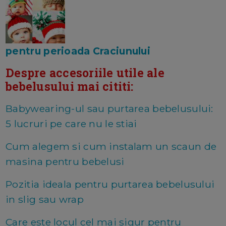
pentru perioada Craciunului
Despre accesoriile utile ale
bebelusului mai cititi:
Babywearing-ul sau purtarea bebelusului:
5 lucruri pe care nu le stiai
Cum alegem si cum instalam un scaun de
masina pentru bebelusi
Pozitia ideala pentru purtarea bebelusului
in slig sau wrap
Care este locul cel mai sigur pentru