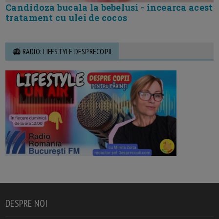
Candidoza bucala la bebelusi - incearca acest
tratament cu ulei de cocos
📻 RADIO: LIFESTYLE DESPRECOPII
DESPRE NOI