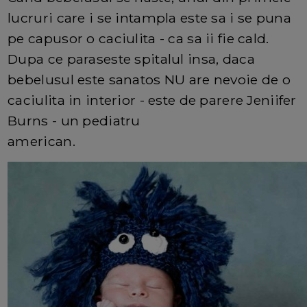
lucruri care i se intampla este sa i se puna
pe capusor o caciulita - ca sa ii fie cald.
Dupa ce paraseste spitalul insa, daca
bebelusul este sanatos NU are nevoie de o
caciulita in interior - este de parere Jeniifer
Burns - un pediatru
american.