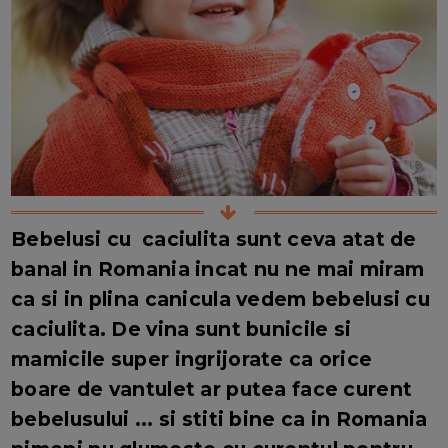
Bebelusi cu caciulita sunt ceva atat de
banal in Romania incat nu ne mai miram
ca si in plina canicula vedem bebelusi cu
caciulita. De vina sunt bunicile si
mamicile super ingrijorate ca orice
boare de vantulet ar putea face curent
bebelusului ... si stiti bine ca in Romania