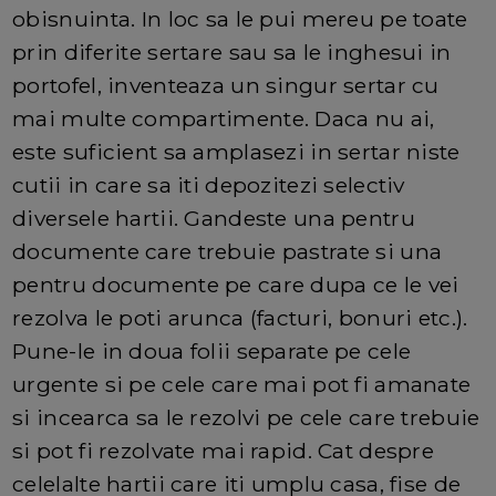
obisnuinta. In loc sa le pui mereu pe toate
prin diferite sertare sau sa le inghesui in
portofel, inventeaza un singur sertar cu
mai multe compartimente. Daca nu ai,
este suficient sa amplasezi in sertar niste
cutii in care sa iti depozitezi selectiv
diversele hartii. Gandeste una pentru
documente care trebuie pastrate si una
pentru documente pe care dupa ce le vei
rezolva le poti arunca (facturi, bonuri etc.).
Pune-le in doua folii separate pe cele
urgente si pe cele care mai pot fi amanate
si incearca sa le rezolvi pe cele care trebuie
si pot fi rezolvate mai rapid. Cat despre
celelalte hartii care iti umplu casa, fise de