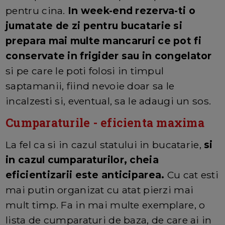
pentru cina.
In week-end rezerva-ti o
jumatate de zi pentru bucatarie si
prepara mai multe mancaruri ce pot fi
conservate in frigider sau in congelator
si pe care le poti folosi in timpul
saptamanii, fiind nevoie doar sa le
incalzesti si, eventual, sa le adaugi un sos.
Cumparaturile - eficienta maxima
La fel ca si in cazul statului in bucatarie,
si
in cazul cumparaturilor, cheia
eficientizarii este anticiparea.
Cu cat esti
mai putin organizat cu atat pierzi mai
mult timp. Fa in mai multe exemplare, o
lista de cumparaturi de baza, de care ai in