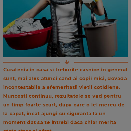
Curatenia in casa si treburile casnice in general
sunt, mai ales atunci cand ai copii mici, dovada
incontestabila a efemeritatii vietii cotidiene.
Muncesti continuu, rezultatele se vad pentru
un timp foarte scurt, dupa care o iei mereu de
la capat, incat ajungi cu siguranta la un
moment dat sa te intrebi daca chiar merita