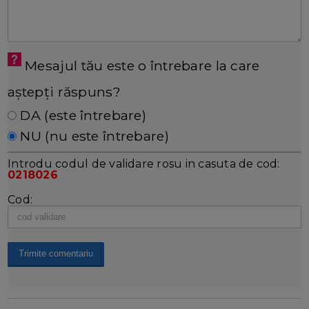
Mesajul tău este o întrebare la care
aștepți răspuns?
DA (este întrebare)
NU (nu este întrebare)
Introdu codul de validare rosu in casuta de cod:
0218026
Cod: