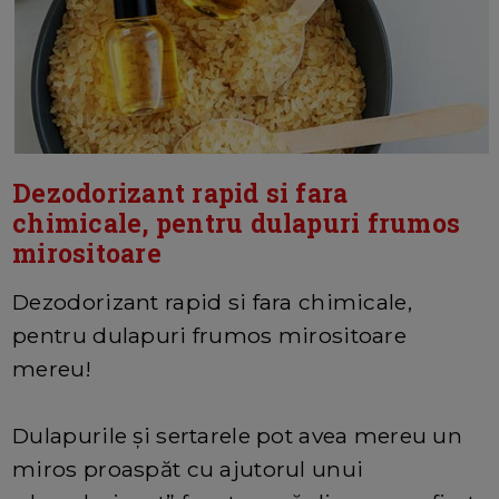
Dezodorizant rapid si fara
chimicale, pentru dulapuri frumos
mirositoare
Dezodorizant rapid si fara chimicale,
pentru dulapuri frumos mirositoare
mereu!
Dulapurile și sertarele pot avea mereu un
miros proaspăt cu ajutorul unui