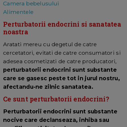
Camera bebelusului
Alimentele
Perturbatorii endocrini si sanatatea
noastra
Aratati mereu cu degetul de catre
cercetatori, evitati de catre consumatori si
adesea cosmetizati de catre producatori,
perturbatorii endocrini sunt substante
care se gasesc peste tot in jurul nostru,
afectandu-ne zilnic sanatatea.
Ce sunt perturbatorii endocrini?
Perturbatorii endocrini sunt substante
nocive care declanseaza, inhiba sau