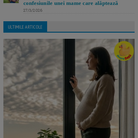
confesiunile unei mame care alăptează
27/3/2026
ULTIMILE ARTICOLE