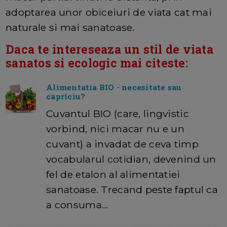
adoptarea unor obiceiuri de viata cat mai
naturale si mai sanatoase.
Daca te intereseaza un stil de viata
sanatos si ecologic mai citeste:
Alimentatia BIO - necesitate sau
capriciu?
Cuvantul BIO (care, lingvistic
vorbind, nici macar nu e un
cuvant) a invadat de ceva timp
vocabularul cotidian, devenind un
fel de etalon al alimentatiei
sanatoase. Trecand peste faptul ca
a consuma…