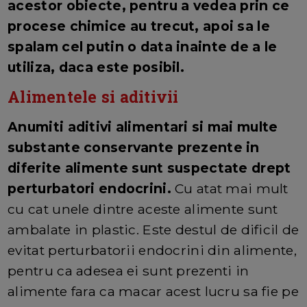
acestor obiecte, pentru a vedea prin ce
procese chimice au trecut, apoi sa le
spalam cel putin o data inainte de a le
utiliza, daca este posibil.
Alimentele si aditivii
Anumiti aditivi alimentari si mai multe
substante conservante prezente in
diferite alimente sunt suspectate drept
perturbatori endocrini.
Cu atat mai mult
cu cat unele dintre aceste alimente sunt
ambalate in plastic. Este destul de dificil de
evitat perturbatorii endocrini din alimente,
pentru ca adesea ei sunt prezenti in
alimente fara ca macar acest lucru sa fie pe