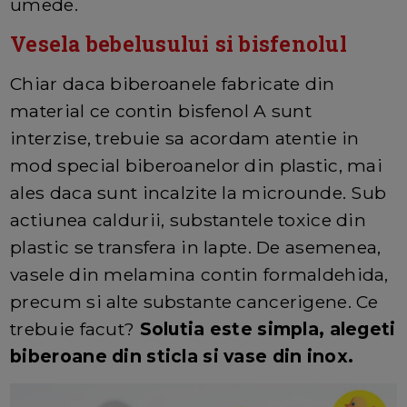
umede.
Vesela bebelusului si bisfenolul
Chiar daca biberoanele fabricate din
material ce contin bisfenol A sunt
interzise, trebuie sa acordam atentie in
mod special biberoanelor din plastic, mai
ales daca sunt incalzite la microunde. Sub
actiunea caldurii, substantele toxice din
plastic se transfera in lapte. De asemenea,
vasele din melamina contin formaldehida,
precum si alte substante cancerigene. Ce
trebuie facut?
Solutia este simpla, alegeti
biberoane din sticla si vase din inox.