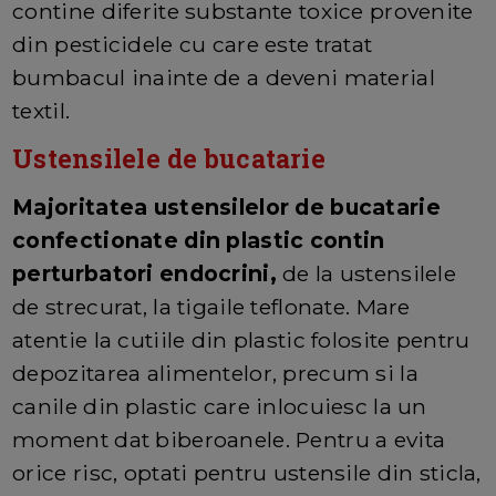
contine diferite substante toxice provenite
din pesticidele cu care este tratat
bumbacul inainte de a deveni material
textil.
Ustensilele de bucatarie
Majoritatea ustensilelor de bucatarie
confectionate din plastic contin
perturbatori endocrini,
de la ustensilele
de strecurat, la tigaile teflonate. Mare
atentie la cutiile din plastic folosite pentru
depozitarea alimentelor, precum si la
canile din plastic care inlocuiesc la un
moment dat biberoanele. Pentru a evita
orice risc, optati pentru ustensile din sticla,