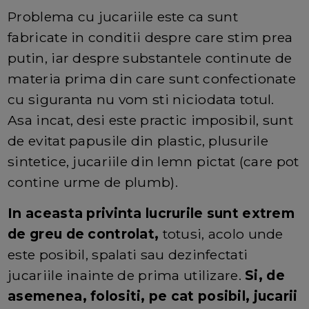
Problema cu jucariile este ca sunt
fabricate in conditii despre care stim prea
putin, iar despre substantele continute de
materia prima din care sunt confectionate
cu siguranta nu vom sti niciodata totul.
Asa incat, desi este practic imposibil, sunt
de evitat papusile din plastic, plusurile
sintetice, jucariile din lemn pictat (care pot
contine urme de plumb).
In aceasta privinta lucrurile sunt extrem
de greu de controlat,
totusi, acolo unde
este posibil, spalati sau dezinfectati
jucariile inainte de prima utilizare.
Si, de
asemenea, folositi, pe cat posibil, jucarii