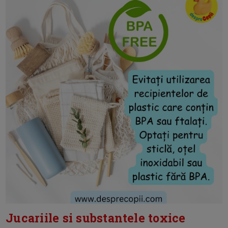
Jucariile si substantele toxice