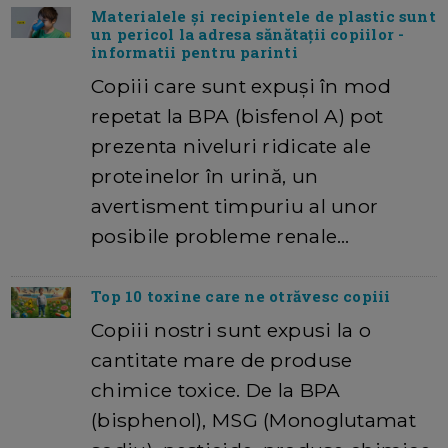
Materialele și recipientele de plastic sunt
un pericol la adresa sănătații copiilor -
informatii pentru parinti
Copiii care sunt expuși în mod
repetat la BPA (bisfenol A) pot
prezenta niveluri ridicate ale
proteinelor în urină, un
avertisment timpuriu al unor
posibile probleme renale…
Top 10 toxine care ne otrăvesc copiii
Copiii nostri sunt expusi la o
cantitate mare de produse
chimice toxice. De la BPA
(bisphenol), MSG (Monoglutamat