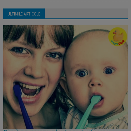
ULTIMILE ARTICOLE