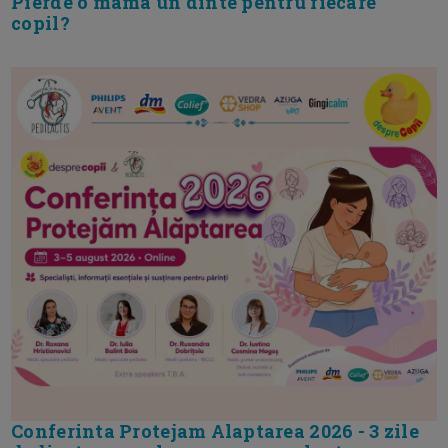
Pierde o mama un dinte pentru fiecare
copil?
Conferinta Protejam Alaptarea 2026 - 3 zile