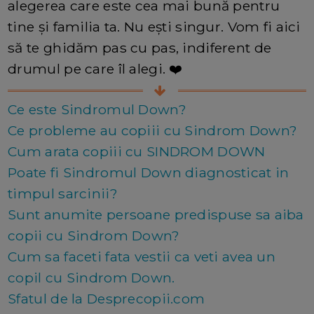
alegerea care este cea mai bună pentru
tine și familia ta. Nu ești singur. Vom fi aici
să te ghidăm pas cu pas, indiferent de
drumul pe care îl alegi. ❤️
Ce este Sindromul Down?
Ce probleme au copiii cu Sindrom Down?
Cum arata copiii cu SINDROM DOWN
Poate fi Sindromul Down diagnosticat in
timpul sarcinii?
Sunt anumite persoane predispuse sa aiba
copii cu Sindrom Down?
Cum sa faceti fata vestii ca veti avea un
copil cu Sindrom Down.
Sfatul de la Desprecopii.com