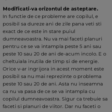
Modificati-va orizontul de asteptare.
In functie de ce probleme are copilul, e
posibil sa dureze ani de zile pana veti sti
exact de ce este in stare puiul
dumneavoastra. Nu va mai faceti planuri
pentru ce se va intampla peste 5 ani sau
peste 10 sau 20 de ani de-acum incolo. E o
cheltuiala inutila de timp si de energie.
Orice v-ar ingrijora in acest moment este
posibil sa nu mai reprezinte o problema
peste 10 sau 20 de ani. Asta nu inseamna
ca nu va pasa de ce se va intampla cu
copilul dumneavoastra. Sigur ca trebuie sa
faceti si planuri de viitor. Dar nu faceti o