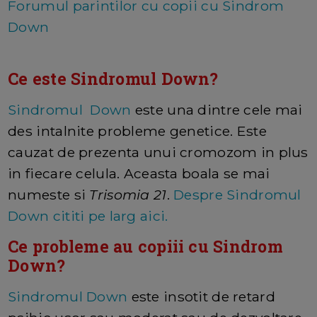
Forumul parintilor cu copii cu Sindrom
Down
Ce este Sindromul Down?
Sindromul Down
este una dintre cele mai
des intalnite probleme genetice. Este
cauzat de prezenta unui cromozom in plus
in fiecare celula. Aceasta boala se mai
numeste si
Trisomia 21
.
Despre Sindromul
Down cititi pe larg aici.
Ce probleme au copiii cu Sindrom
Down?
Sindromul Down
este insotit de retard