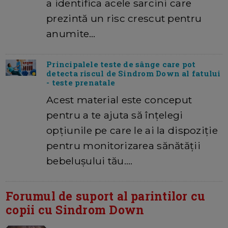
a identifica acele sarcini care
prezintă un risc crescut pentru
anumite…
Principalele teste de sânge care pot
detecta riscul de Sindrom Down al fatului
- teste prenatale
Acest material este conceput
pentru a te ajuta să înțelegi
opțiunile pe care le ai la dispoziție
pentru monitorizarea sănătății
bebelușului tău.…
Forumul de suport al parintilor cu
copii cu Sindrom Down