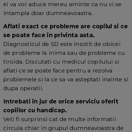
ei va vor aduce mereu aminte ca nu vi se
intampla doar dumneavoastra.
Aflati exact ce probleme are copilul si ce
se poate face in privinta asta.
Diagnosticul de SD este insotit de obicei
de probleme la inima sau de probleme cu
tiroida. Discutati cu medicul copilului si
aflati ce se poate face pentru a rezolva
problemele si la ce sa va asteptati inainte si
dupa operatii.
Intrebati in jur de orice serviciu oferit
copiilor cu handicap.
Veti fi surprinsi cat de multe informatii
circula chiar in grupul dumneavoastra de