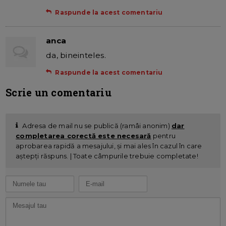
Raspunde la acest comentariu
anca
da, bineinteles.
Raspunde la acest comentariu
Scrie un comentariu
Adresa de mail nu se publică (ramâi anonim)
dar
completarea corectă este necesară
pentru
aprobarea rapidă a mesajului, și mai ales în cazul în care
aștepți răspuns. | Toate câmpurile trebuie completate!