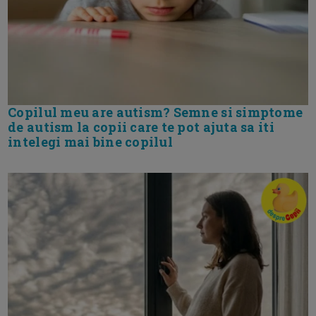
Copilul meu are autism? Semne si simptome
de autism la copii care te pot ajuta sa iti
intelegi mai bine copilul