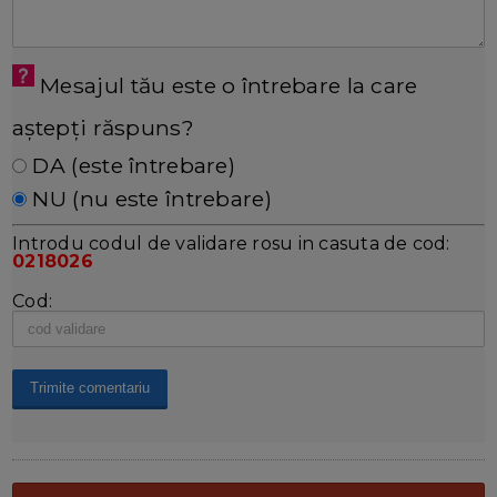
Mesajul tău este o întrebare la care
aștepți răspuns?
DA (este întrebare)
NU (nu este întrebare)
Introdu codul de validare rosu in casuta de cod:
0218026
Cod: