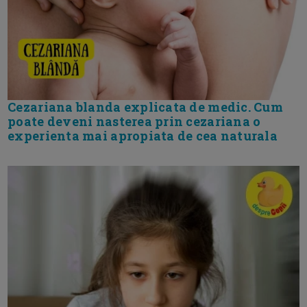
Cezariana blanda explicata de medic. Cum
poate deveni nasterea prin cezariana o
experienta mai apropiata de cea naturala