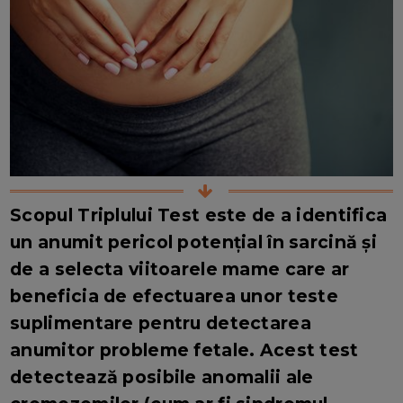
Scopul Triplului Test este de a identifica
un anumit pericol potențial în sarcină și
de a selecta viitoarele mame care ar
beneficia de efectuarea unor teste
suplimentare pentru detectarea
anumitor probleme fetale. Acest test
detectează posibile anomalii ale