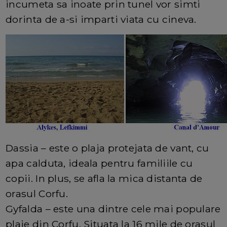
incumeta sa inoate prin tunel vor simti
dorinta de a-si imparti viata cu cineva.
Dassia – este o plaja protejata de vant, cu
apa calduta, ideala pentru familiile cu
copii. In plus, se afla la mica distanta de
orasul Corfu.
Gyfalda – este una dintre cele mai populare
plaje din Corfu. Situata la 16 mile de orasul