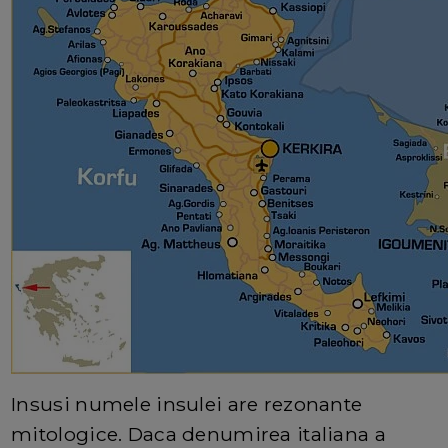
Insusi numele insulei are rezonante
mitologice. Daca denumirea italiana a