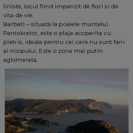
liniste, locul fiind impanzit de flori si de
vita de vie.
Barbati – situata la poalele muntelui
Pantokrator, este o plaja acoperita cu
pietris, ideala pentru cei care nu sunt fani
ai nisipului. Este o zona mai putin
aglomerata.