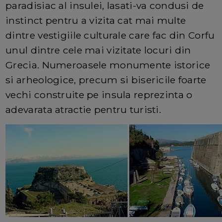
paradisiac al insulei, lasati-va condusi de
instinct pentru a vizita cat mai multe
dintre vestigiile culturale care fac din Corfu
unul dintre cele mai vizitate locuri din
Grecia. Numeroasele monumente istorice
si arheologice, precum si bisericile foarte
vechi construite pe insula reprezinta o
adevarata atractie pentru turisti.