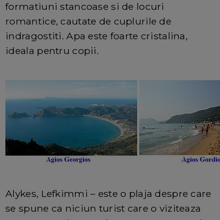
formatiuni stancoase si de locuri
romantice, cautate de cuplurile de
indragostiti. Apa este foarte cristalina,
ideala pentru copii.
Alykes, Lefkimmi – este o plaja despre care
se spune ca niciun turist care o viziteaza