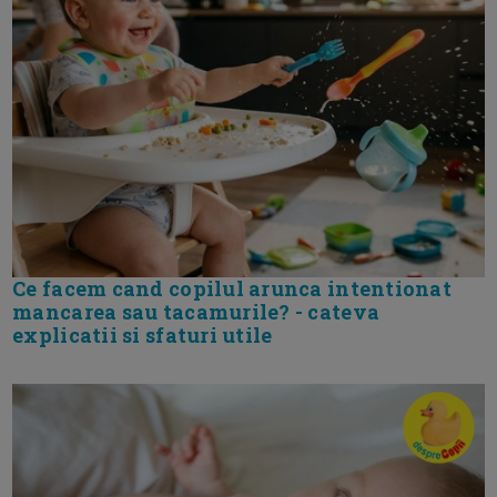
Ce facem cand copilul arunca intentionat
mancarea sau tacamurile? - cateva
explicatii si sfaturi utile