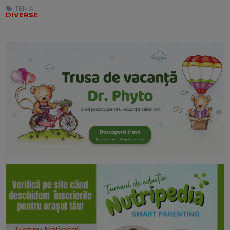
TEMA:
DIVERSE