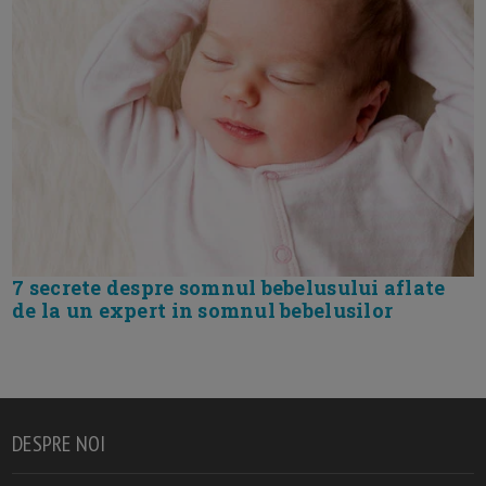
7 secrete despre somnul bebelusului aflate
de la un expert in somnul bebelusilor
DESPRE NOI