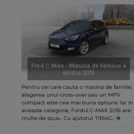
Ford C-Max - Masina de familie a
anului 2016
Pentru cei care cauta o masina de familie,
alegerea unui cross-over sau un MPV
compact este cea mai buna optiune. Iar in
aceasta categorie, Fordul C-MAX 2016 are
multe de spus... Cu ajutorul TIRIAC...