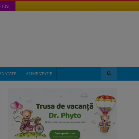
 LOVI
ANATATE
ALIMENTATIE