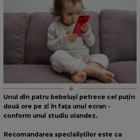
Unul din patru bebeluși petrece cel puțin
două ore pe zi în fața unui ecran -
conform unui studiu olandez.
Recomandarea specialiștilor este ca