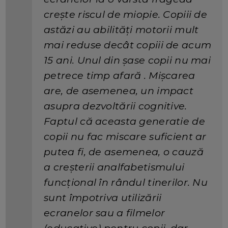
crește riscul de miopie. Copiii de
astăzi au abilități motorii mult
mai reduse decât copiii de acum
15 ani. Unul din șase copii nu mai
petrece timp afară . Mișcarea
are, de asemenea, un impact
asupra dezvoltării cognitive.
Faptul că aceasta generatie de
copii nu fac miscare suficient ar
putea fi, de asemenea, o cauză
a creșterii analfabetismului
funcțional în rândul tinerilor. Nu
sunt împotriva utilizării
ecranelor sau a filmelor