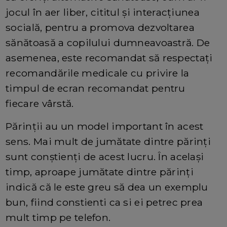
jocul în aer liber, cititul și interacțiunea
socială, pentru a promova dezvoltarea
sănătoasă a copilului dumneavoastră. De
asemenea, este recomandat să respectați
recomandările medicale cu privire la
timpul de ecran recomandat pentru
fiecare vârstă.
Părinții au un model important în acest
sens. Mai mult de jumătate dintre părinți
sunt conștienți de acest lucru. În același
timp, aproape jumătate dintre părinți
indică că le este greu să dea un exemplu
bun, fiind constienti ca si ei petrec prea
mult timp pe telefon.